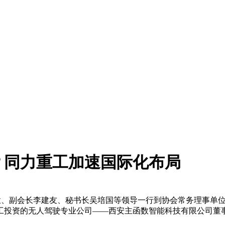
？同力重工加速国际化布局
、副会长李建友、秘书长吴培国等领导一行到协会常务理事单位
工投资的无人驾驶专业公司——西安主函数智能科技有限公司董
。