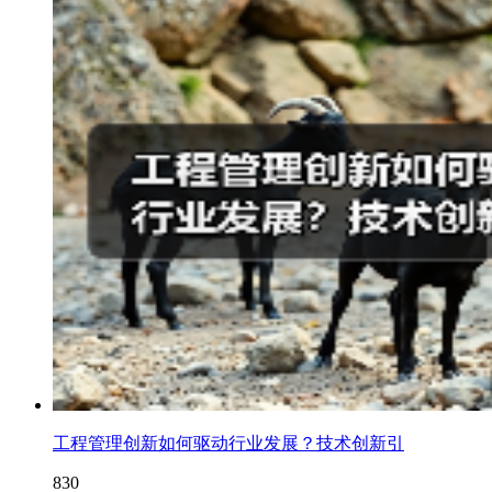
工程管理创新如何驱动行业发展？技术创新引
830