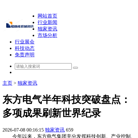
网站首页
行业新闻
独家资讯
市场分析
行业展会
科技动态
免责声明
主页
>
独家资讯
东方电气半年科技突破盘点：
多项成果刷新世界纪录
2026-07-08 00:16:15
独家资讯
659
今年以来，东方电气集团充分发挥科技创新、产业控制、