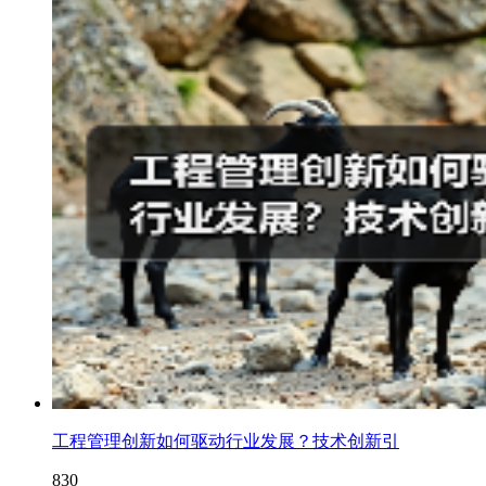
工程管理创新如何驱动行业发展？技术创新引
830