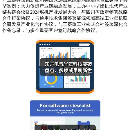
型案例；大力促进产业链融通发展，主办中小型燃机现代产业
链共链会议暨2024燃机产业发展大会，与四川省政府签署战略
合作框架协议，与通用技术集团签署能源领域高端工业母机联
合研发及产业化合作协议，与三菱重工业株式会社签署深化合
作备忘录，与多个重要客户签订战略合作协议。