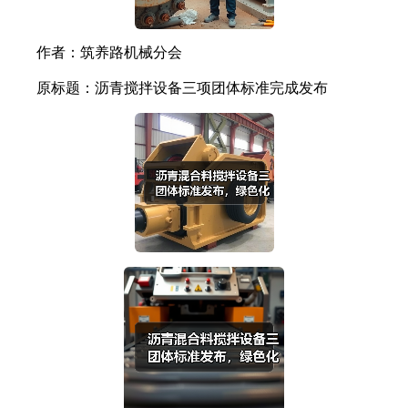
作者：筑养路机械分会
原标题：沥青搅拌设备三项团体标准完成发布