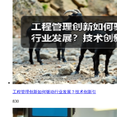
工程管理创新如何驱动行业发展？技术创新引
830