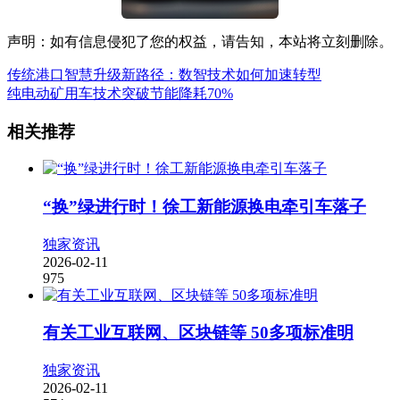
声明：如有信息侵犯了您的权益，请告知，本站将立刻删除。
传统港口智慧升级新路径：数智技术如何加速转型
纯电动矿用车技术突破节能降耗70%
相关推荐
“换”绿进行时！徐工新能源换电牵引车落子
独家资讯
2026-02-11
975
有关工业互联网、区块链等 50多项标准明
独家资讯
2026-02-11