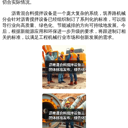
切合实际情况。
沥青混合料搅拌设备是一个庞大复杂的系统，筑养路机械
分会针对沥青搅拌设备已经组织制订了系列化的标准，可以指
导行业向高质量、绿色化、节能减排的方向可持续地发展。今
后，根据新能源应用和环保进一步升级的要求，将跟进制订相
关的标准，以满足工程机械行业市场和创新发展的需求。