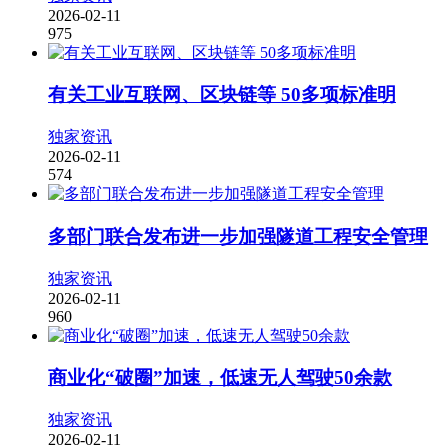
2026-02-11
975
有关工业互联网、区块链等 50多项标准明
独家资讯
2026-02-11
574
多部门联合发布进一步加强隧道工程安全管理
独家资讯
2026-02-11
960
商业化“破圈”加速，低速无人驾驶50余款
独家资讯
2026-02-11