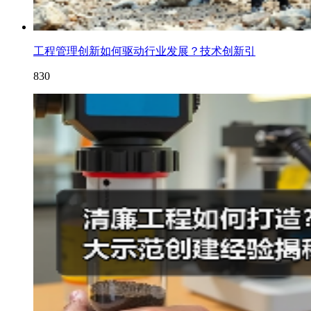
工程管理创新如何驱动行业发展？技术创新引
830