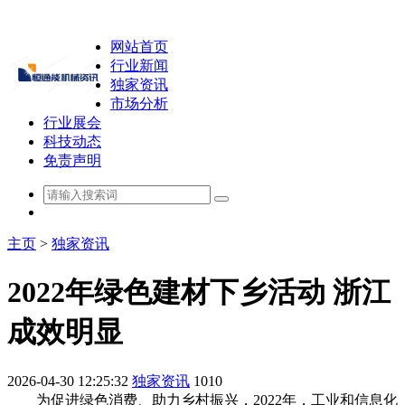
网站首页
行业新闻
独家资讯
市场分析
行业展会
科技动态
免责声明
主页
>
独家资讯
2022年绿色建材下乡活动 浙江
成效明显
2026-04-30 12:25:32
独家资讯
1010
为促进绿色消费、助力乡村振兴，2022年，工业和信息化