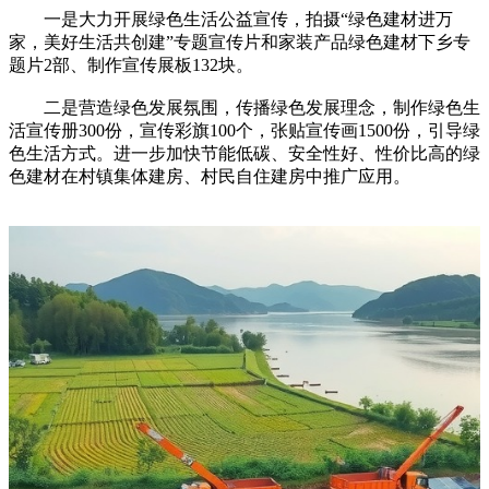
一是大力开展绿色生活公益宣传，拍摄“绿色建材进万
家，美好生活共创建”专题宣传片和家装产品绿色建材下乡专
题片2部、制作宣传展板132块。
二是营造绿色发展氛围，传播绿色发展理念，制作绿色生
活宣传册300份，宣传彩旗100个，张贴宣传画1500份，引导绿
色生活方式。进一步加快节能低碳、安全性好、性价比高的绿
色建材在村镇集体建房、村民自住建房中推广应用。