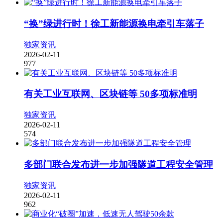
“换”绿进行时！徐工新能源换电牵引车落子
独家资讯
2026-02-11
977
有关工业互联网、区块链等 50多项标准明
独家资讯
2026-02-11
574
多部门联合发布进一步加强隧道工程安全管理
独家资讯
2026-02-11
962