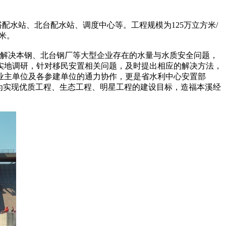
配水站、北台配水站、调度中心等。工程规模为125万立方米/
千米。
解决本钢、北台钢厂等大型企业存在的水量与水质安全问题，
实地调研，针对移民安置相关问题，及时提出相应的解决方法，
业主单位及各参建单位的通力协作，更是省水利中心安置部
为实现优质工程、生态工程、明星工程的建设目标，造福本溪经