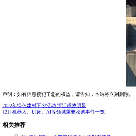
声明：如有信息侵犯了您的权益，请告知，本站将立刻删除。
2022年绿色建材下乡活动 浙江成效明显
12月机器人、机床、AI等领域重要收购事件一览
相关推荐