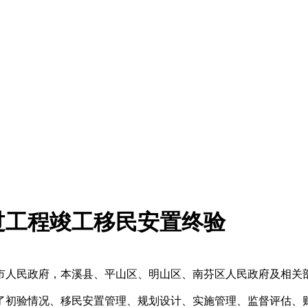
过工程竣工移民安置终验
溪市人民政府，本溪县、平山区、明山区、南芬区人民政府及相
初验情况、移民安置管理、规划设计、实施管理、监督评估、财