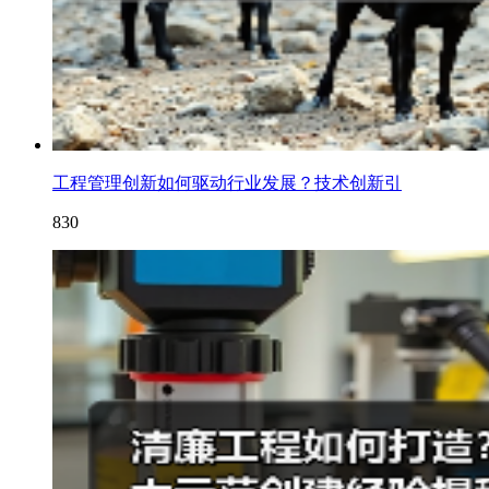
工程管理创新如何驱动行业发展？技术创新引
830