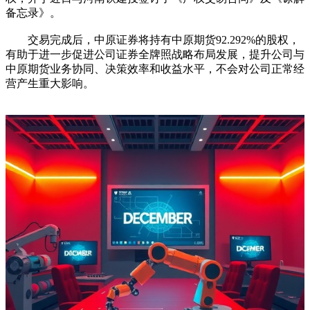
备忘录》。
交易完成后，中原证券将持有中原期货92.292%的股权，
有助于进一步促进公司证券全牌照战略布局发展，提升公司与
中原期货业务协同、决策效率和收益水平，不会对公司正常经
营产生重大影响。