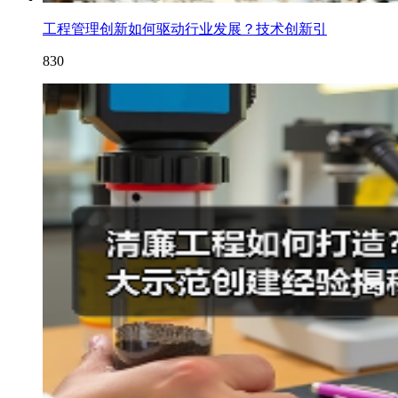
工程管理创新如何驱动行业发展？技术创新引
830