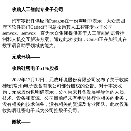
收购人工智能专业子公司
汽车零部件供应商Paragon在一份声明中表示，大众集团
旗下软件部门Cariad已同意收购其人工智能专业子公司
semvox。semvox一直为大众集团提供基于人工智能的语音控
制和人机交互解决方案。通过此次收购，Cariad正在加强其在
数字语音助手领域的能力。
元成环境——
收购硅密电子51%股权
2022年12月12日，元成环境股份有限公司发布了关于收购
硅密(常州)电子设备有限公司部分股权的公告。对于本次收
购，元成股份也明确表示，公司尚未具备发展半导体的人员、
技术、设备和资源。公司目前尚未有半导体行业相关的业务，
没有相关的技术储备，没有相关的资源及专业团队。此次仅系
收购后硅密电子成为公司控股子公司。
微软——