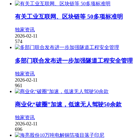
有关工业互联网、区块链等 50多项标准明
独家资讯
2026-02-11
574
多部门联合发布进一步加强隧道工程安全管理
独家资讯
2026-02-11
961
商业化“破圈”加速，低速无人驾驶50余款
独家资讯
2026-02-11
696