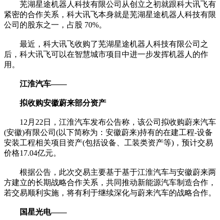
芜湖星途机器人科技有限公司从创立之初就跟科大讯飞有
紧密的合作关系，科大讯飞本身就是芜湖星途机器人科技有限
公司的股东之一，占股 70%。
最近，科大讯飞收购了芜湖星途机器人科技有限公司之
后，科大讯飞可以在智慧城市项目中进一步发挥机器人的作
用。
江淮汽车——
拟收购安徽蔚来部分资产
12月22日，江淮汽车发布公告称，该公司拟收购蔚来汽车
(安徽)有限公司(以下简称为：安徽蔚来)持有的在建工程-设备
安装工程相关项目资产(包括设备、工装类资产等)，预计交易
价格17.04亿元。
根据公告，此次交易主要基于基于江淮汽车与安徽蔚来两
方建立的长期战略合作关系，共同推动新能源汽车制造合作，
若交易顺利实施，将有利于继续深化与蔚来汽车的战略合作。
国星光电——