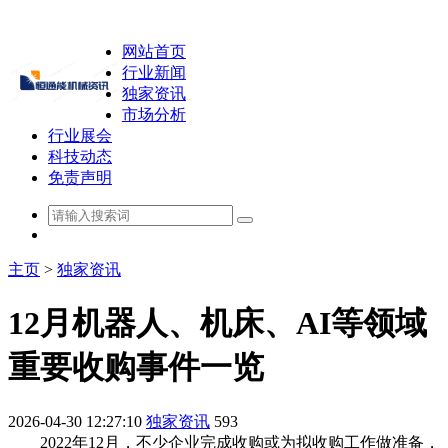
网站首页
行业新闻
独家资讯
市场分析
行业展会
科技动态
免责声明
主页
>
独家资讯
12月机器人、机床、AI等领域
重要收购事件一览
2026-04-30 12:27:10
独家资讯
593
2022年12月，不少企业完成收购或为拟收购工作做准备，