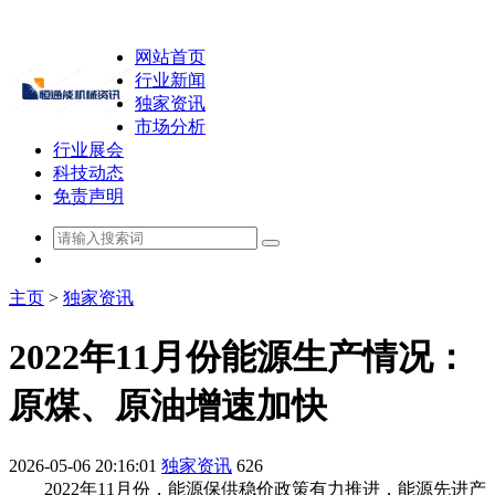
网站首页
行业新闻
独家资讯
市场分析
行业展会
科技动态
免责声明
主页
>
独家资讯
2022年11月份能源生产情况：
原煤、原油增速加快
2026-05-06 20:16:01
独家资讯
626
2022年11月份，能源保供稳价政策有力推进，能源先进产