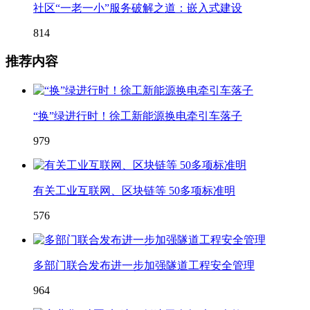
社区“一老一小”服务破解之道：嵌入式建设
814
推荐内容
“换”绿进行时！徐工新能源换电牵引车落子
979
有关工业互联网、区块链等 50多项标准明
576
多部门联合发布进一步加强隧道工程安全管理
964