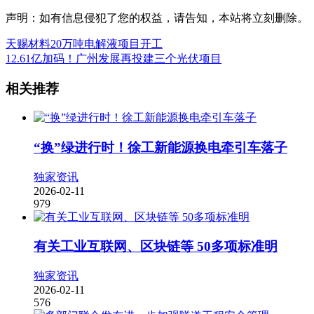
声明：如有信息侵犯了您的权益，请告知，本站将立刻删除。
天赐材料20万吨电解液项目开工
12.61亿加码！广州发展再投建三个光伏项目
相关推荐
“换”绿进行时！徐工新能源换电牵引车落子
独家资讯
2026-02-11
979
有关工业互联网、区块链等 50多项标准明
独家资讯
2026-02-11
576