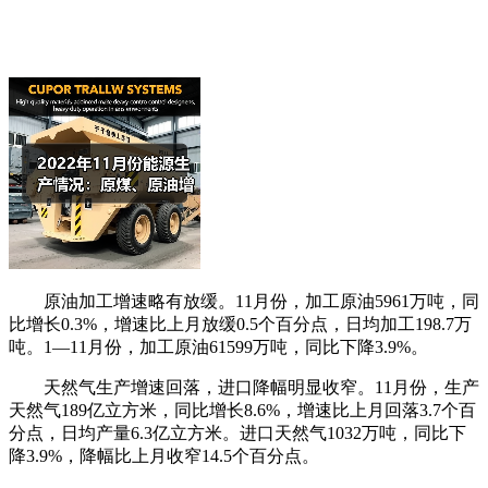
原油加工增速略有放缓。11月份，加工原油5961万吨，同
比增长0.3%，增速比上月放缓0.5个百分点，日均加工198.7万
吨。1—11月份，加工原油61599万吨，同比下降3.9%。
天然气生产增速回落，进口降幅明显收窄。11月份，生产
天然气189亿立方米，同比增长8.6%，增速比上月回落3.7个百
分点，日均产量6.3亿立方米。进口天然气1032万吨，同比下
降3.9%，降幅比上月收窄14.5个百分点。