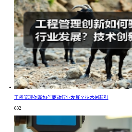
工程管理创新如何驱动行业发展？技术创新引
832