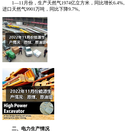
1—11月份，生产天然气1974亿立方米，同比增长6.4%。
进口天然气9901万吨，同比下降9.7%。
二、电力生产情况