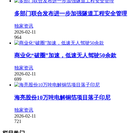
多部门联合发布进一步加强隧道工程安全管理
独家资讯
2026-02-11
964
商业化“破圈”加速，低速无人驾驶50余款
独家资讯
2026-02-11
699
海亮股份10万吨电解铜箔项目落子印尼
独家资讯
2026-02-11
721