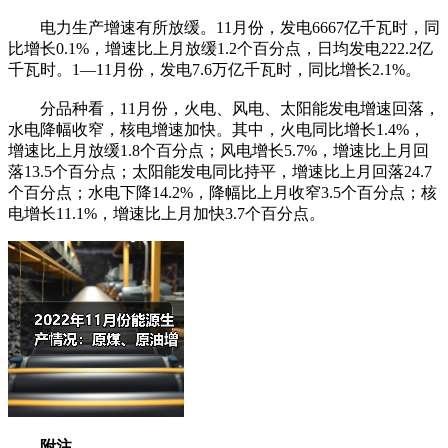
电力生产增速有所放缓。11月份，发电6667亿千瓦时，同
比增长0.1%，增速比上月放缓1.2个百分点，日均发电222.2亿
千瓦时。1—11月份，发电7.6万亿千瓦时，同比增长2.1%。
分品种看，11月份，火电、风电、太阳能发电增速回落，
水电降幅收窄，核电增速加快。其中，火电同比增长1.4%，
增速比上月放缓1.8个百分点；风电增长5.7%，增速比上月回
落13.5个百分点；太阳能发电同比持平，增速比上月回落24.7
个百分点；水电下降14.2%，降幅比上月收窄3.5个百分点；核
电增长11.1%，增速比上月加快3.7个百分点。
附注