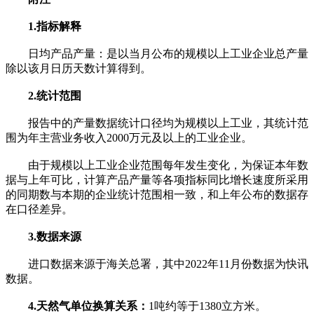
1.指标解释
日均产品产量：是以当月公布的规模以上工业企业总产量
除以该月日历天数计算得到。
2.统计范围
报告中的产量数据统计口径均为规模以上工业，其统计范
围为年主营业务收入2000万元及以上的工业企业。
由于规模以上工业企业范围每年发生变化，为保证本年数
据与上年可比，计算产品产量等各项指标同比增长速度所采用
的同期数与本期的企业统计范围相一致，和上年公布的数据存
在口径差异。
3.数据来源
进口数据来源于海关总署，其中2022年11月份数据为快讯
数据。
4.天然气单位换算关系：
1吨约等于1380立方米。