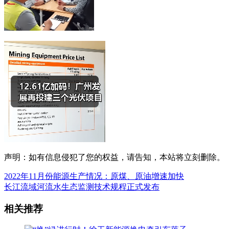
声明：如有信息侵犯了您的权益，请告知，本站将立刻删除。
2022年11月份能源生产情况：原煤、原油增速加快
长江流域河流水生态监测技术规程正式发布
相关推荐