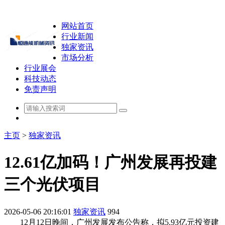
网站首页
行业新闻
独家资讯
市场分析
行业展会
科技动态
免责声明
主页
>
独家资讯
12.61亿加码！广州发展再投建
三个光伏项目
2026-05-06 20:16:01
独家资讯
994
12月12日晚间，广州发展发布公告称，拟5.93亿元投资建