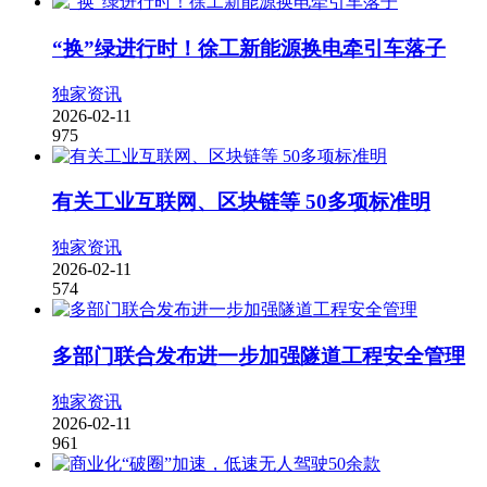
“换”绿进行时！徐工新能源换电牵引车落子
独家资讯
2026-02-11
975
有关工业互联网、区块链等 50多项标准明
独家资讯
2026-02-11
574
多部门联合发布进一步加强隧道工程安全管理
独家资讯
2026-02-11
961