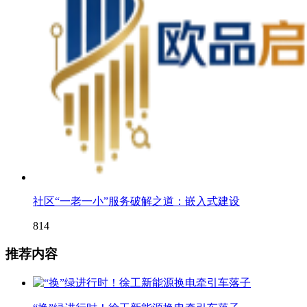
社区“一老一小”服务破解之道：嵌入式建设
814
推荐内容