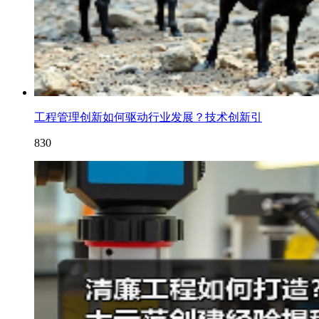
工程管理创新如何驱动行业发展？技术创新引
830