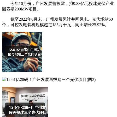
今年10月份，广州发展曾披露，拟9.88亿元投建光伏产业
园四期200MW项目。
截至2022年6月末，广州发展累计并网风电、光伏场站60
个，可控发电装机规模超过185万千瓦，同比增长25.92%。