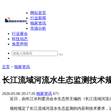
网站首页
行业新闻
独家资讯
市场分析
行业展会
科技动态
免责声明
主页
>
独家资讯
长江流域河流水生态监测技术
2026-05-06 20:17:26
独家资讯
671
近日，由长江水利委员会水生态所主编的《长江流域河流水生
规程规定了长江流域河流水生态监测的内容和技术要求，适用