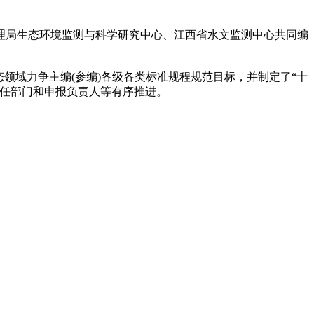
局生态环境监测与科学研究中心、江西省水文监测中心共同编
域力争主编(参编)各级各类标准规程规范目标，并制定了“十
责任部门和申报负责人等有序推进。