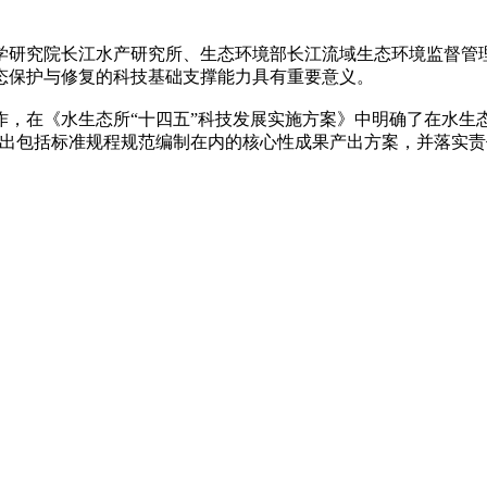
。
研究院长江水产研究所、生态环境部长江流域生态环境监督管理
态保护与修复的科技基础支撑能力具有重要意义。
在《水生态所“十四五”科技发展实施方案》中明确了在水生态领
列出包括标准规程规范编制在内的核心性成果产出方案，并落实