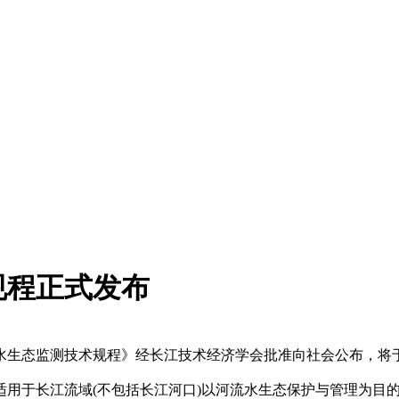
规程正式发布
态监测技术规程》经长江技术经济学会批准向社会公布，将于20
于长江流域(不包括长江河口)以河流水生态保护与管理为目的