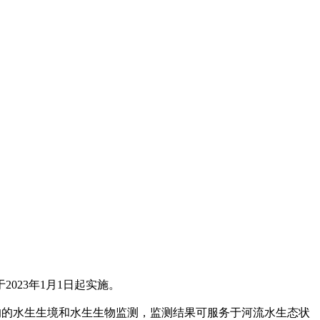
23年1月1日起实施。
的水生生境和水生生物监测，监测结果可服务于河流水生态状