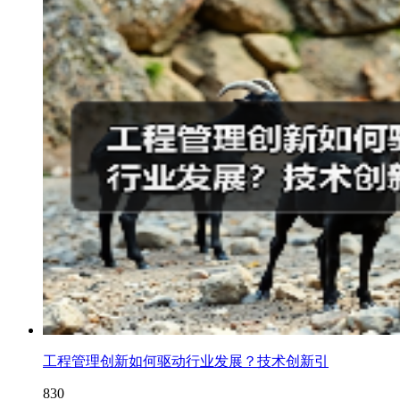
工程管理创新如何驱动行业发展？技术创新引
830