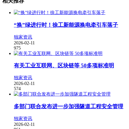
相关推荐
“换”绿进行时！徐工新能源换电牵引车落子
独家资讯
2026-02-11
975
有关工业互联网、区块链等 50多项标准明
独家资讯
2026-02-11
574
多部门联合发布进一步加强隧道工程安全管理
独家资讯
2026-02-11