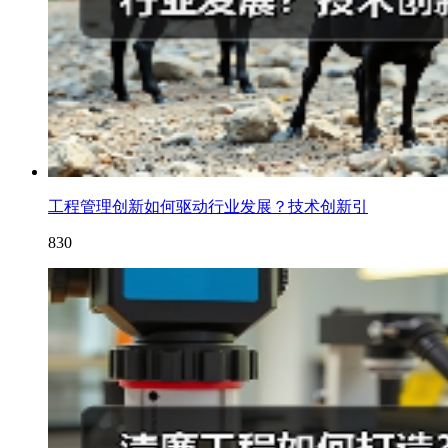
工程管理创新如何驱动行业发展？技术创新引
830