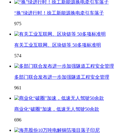
“换”绿进行时！徐工新能源换电牵引车落子
975
有关工业互联网、区块链等 50多项标准明
574
多部门联合发布进一步加强隧道工程安全管理
961
商业化“破圈”加速，低速无人驾驶50余款
696