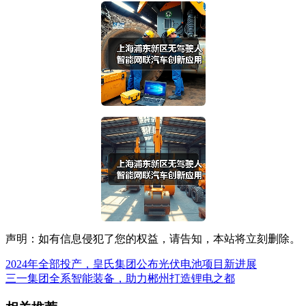
声明：如有信息侵犯了您的权益，请告知，本站将立刻删除。
2024年全部投产，皇氏集团公布光伏电池项目新进展
三一集团全系智能装备，助力郴州打造锂电之都