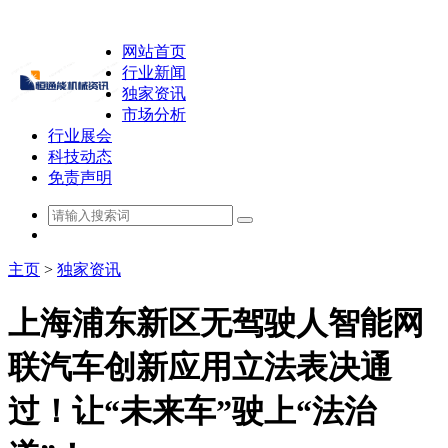
网站首页
行业新闻
独家资讯
市场分析
行业展会
科技动态
免责声明
主页
>
独家资讯
上海浦东新区无驾驶人智能网
联汽车创新应用立法表决通
过！让“未来车”驶上“法治