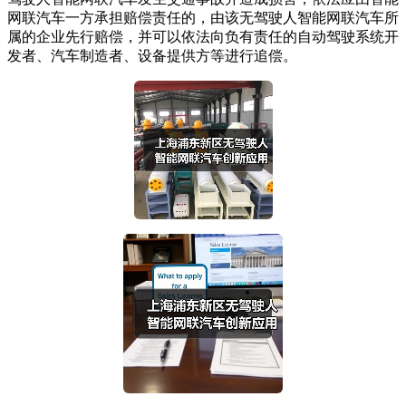
网联汽车一方承担赔偿责任的，由该无驾驶人智能网联汽车所
属的企业先行赔偿，并可以依法向负有责任的自动驾驶系统开
发者、汽车制造者、设备提供方等进行追偿。