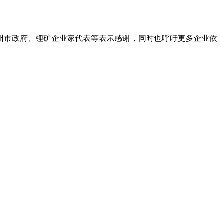
市政府、锂矿企业家代表等表示感谢，同时也呼吁更多企业依