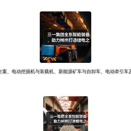
案、电动挖掘机与装载机、新能源矿车与自卸车、电动牵引车及