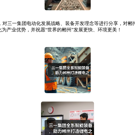
对三一集团电动化发展战略、装备开发理念等进行分享，对郴州
化为产业优势，并祝愿“世界的郴州”发展更快、环境更美！