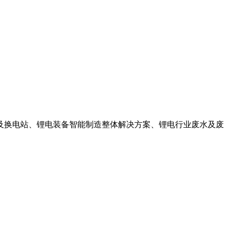
换电站、锂电装备智能制造整体解决方案、锂电行业废水及废