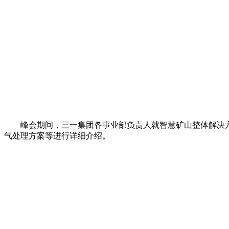
峰会期间，三一集团各事业部负责人就智慧矿山整体解决方
气处理方案等进行详细介绍。