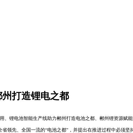
郴州打造锂电之都
、锂电池智能生产线助力郴州打造电池之都、郴州锂资源赋能
领先、全国一流的“电池之都”，并提出在推进过程中必须坚持