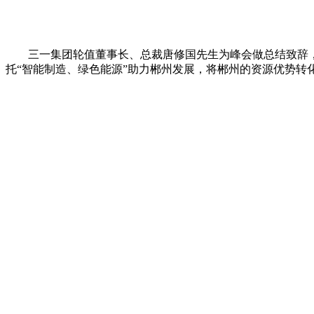
三一集团轮值董事长、总裁唐修国先生为峰会做总结致辞，
托“智能制造、绿色能源”助力郴州发展，将郴州的资源优势转