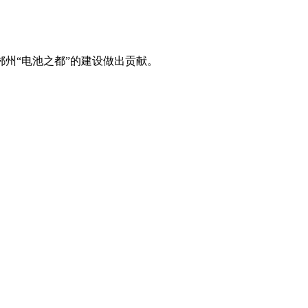
州“电池之都”的建设做出贡献。