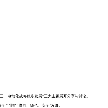
三一电动化战略稳步发展”三大主题展开分享与讨论。
全产业链“协同、绿色、安全”发展。