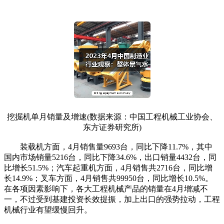
挖掘机单月销量及增速(数据来源：中国工程机械工业协会、
东方证券研究所)
装载机方面，4月销售量9693台，同比下降11.7%，其中
国内市场销量5216台，同比下降34.6%，出口销量4432台，同
比增长51.5%；汽车起重机方面，4月销售共2716台，同比增
长14.9%；叉车方面，4月销售共99950台，同比增长10.5%。
在各项因素影响下，各大工程机械产品的销量在4月增减不
一，不过受到基建投资长效提振，加上出口的强势拉动，工程
机械行业有望缓慢回升。