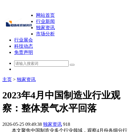
网站首页
行业新闻
独家资讯
市场分析
行业展会
科技动态
免责声明
主页
>
独家资讯
2023年4月中国制造业行业观
察：整体景气水平回落
2026-05-25 09:49:38
独家资讯
918
本文聚焦中国制造业多个行业领域，观察4月份各细分行