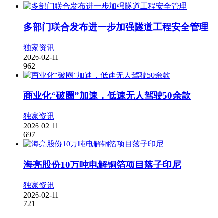
多部门联合发布进一步加强隧道工程安全管理
独家资讯
2026-02-11
962
商业化“破圈”加速，低速无人驾驶50余款
独家资讯
2026-02-11
697
海亮股份10万吨电解铜箔项目落子印尼
独家资讯
2026-02-11
721