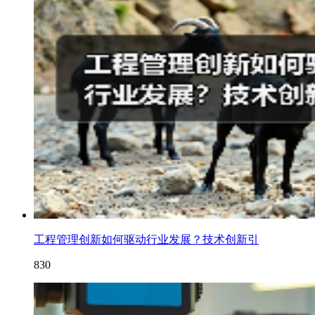
工程管理创新如何驱动行业发展？技术创新引
830