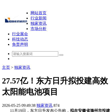
网站首页
行业新闻
独家资讯
市场分析
行业展会
科技动态
免责声明
主页
>
独家资讯
27.57亿！东方日升拟投建高效
太阳能电池项目
2026-05-25 09:49:38
独家资讯
874
11月19日，东方日升发布公告称，
拟在安徽省滁州市投建