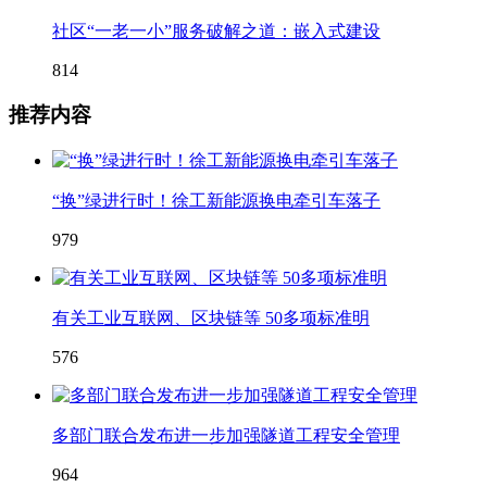
社区“一老一小”服务破解之道：嵌入式建设
814
推荐内容
“换”绿进行时！徐工新能源换电牵引车落子
979
有关工业互联网、区块链等 50多项标准明
576
多部门联合发布进一步加强隧道工程安全管理
964