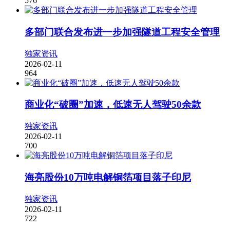
576
多部门联合发布进一步加强隧道工程安全管理
独家资讯
2026-02-11
964
商业化“破圈”加速，低速无人驾驶50余款
独家资讯
2026-02-11
700
海亮股份10万吨电解铜箔项目落子印尼
独家资讯
2026-02-11
722