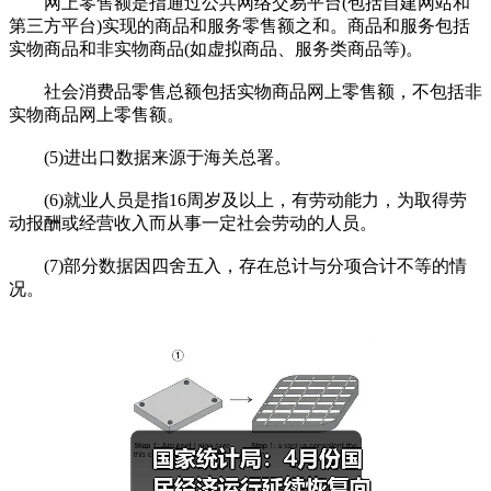
网上零售额是指通过公共网络交易平台(包括自建网站和
第三方平台)实现的商品和服务零售额之和。商品和服务包括
实物商品和非实物商品(如虚拟商品、服务类商品等)。
社会消费品零售总额包括实物商品网上零售额，不包括非
实物商品网上零售额。
(5)进出口数据来源于海关总署。
(6)就业人员是指16周岁及以上，有劳动能力，为取得劳
动报酬或经营收入而从事一定社会劳动的人员。
(7)部分数据因四舍五入，存在总计与分项合计不等的情
况。