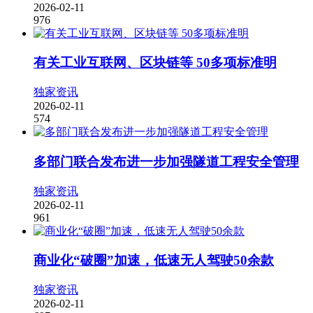
2026-02-11
976
有关工业互联网、区块链等 50多项标准明
独家资讯
2026-02-11
574
多部门联合发布进一步加强隧道工程安全管理
独家资讯
2026-02-11
961
商业化“破圈”加速，低速无人驾驶50余款
独家资讯
2026-02-11