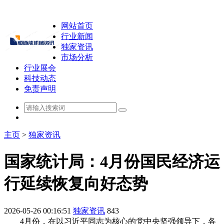
网站首页
行业新闻
独家资讯
市场分析
行业展会
科技动态
免责声明
主页
>
独家资讯
国家统计局：4月份国民经济运
行延续恢复向好态势
2026-05-26 00:16:51
独家资讯
843
4月份，在以习近平同志为核心的党中央坚强领导下，各