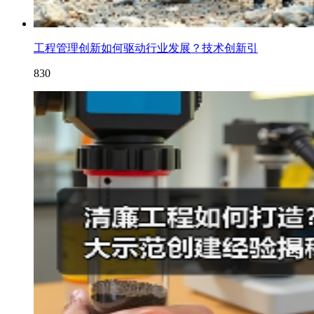
工程管理创新如何驱动行业发展？技术创新引
830