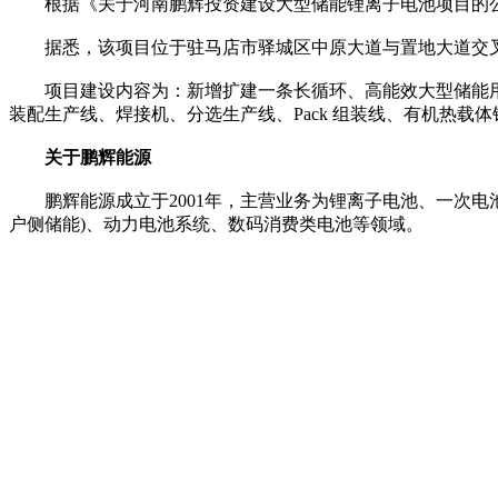
根据《关于河南鹏辉投资建设大型储能锂离子电池项目的公告
据悉，该项目位于驻马店市驿城区中原大道与置地大道交叉口
项目建设内容为：新增扩建一条长循环、高能效大型储能用
装配生产线、焊接机、分选生产线、Pack 组装线、有机热载
关于鹏辉能源
鹏辉能源成立于2001年，主营业务为锂离子电池、一次电池
户侧储能)、动力电池系统、数码消费类电池等领域。