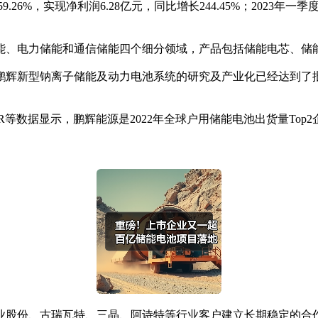
6%，实现净利润6.28亿元，同比增长244.45%；2023年一季度
、电力储能和通信储能四个细分领域，产品包括储能电芯、储
辉新型钠离子储能及动力电池系统的研究及产业化已经达到了批
R等数据显示，鹏辉能源是2022年全球户用储能电池出货量Top2企
。
股份、古瑞瓦特、三晶、阿诗特等行业客户建立长期稳定的合作