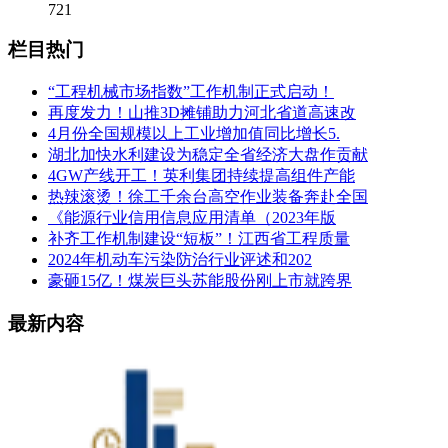
721
栏目热门
“工程机械市场指数”工作机制正式启动！
再度发力！山推3D摊铺助力河北省道高速改
4月份全国规模以上工业增加值同比增长5.
湖北加快水利建设为稳定全省经济大盘作贡献
4GW产线开工！英利集团持续提高组件产能
热辣滚烫！徐工千余台高空作业装备奔赴全国
《能源行业信用信息应用清单（2023年版
补齐工作机制建设“短板”！江西省工程质量
2024年机动车污染防治行业评述和202
豪砸15亿！煤炭巨头苏能股份刚上市就跨界
最新内容