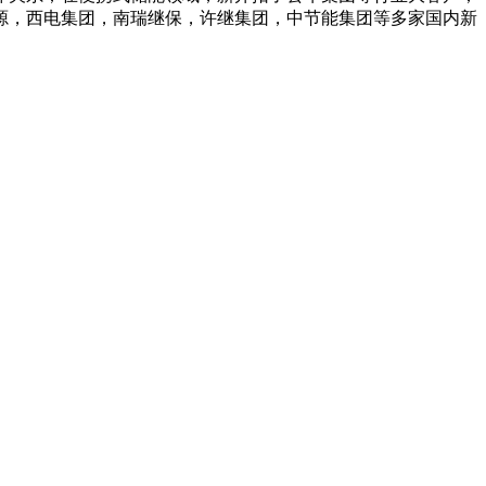
源，西电集团，南瑞继保，许继集团，中节能集团等多家国内新