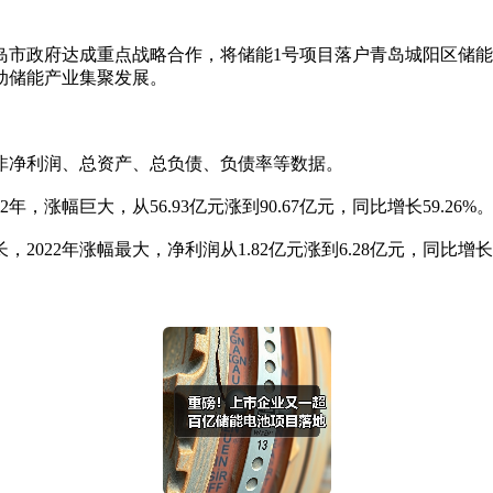
政府达成重点战略合作，将储能1号项目落户青岛城阳区储能
动储能产业集聚发展。
净利润、总资产、总负债、负债率等数据。
幅巨大，从56.93亿元涨到90.67亿元，同比增长59.26%
年涨幅最大，净利润从1.82亿元涨到6.28亿元，同比增长244.