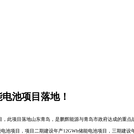
能电池项目落地！
，此项目落地山东青岛，是鹏辉能源与青岛市政府达成的重点战略
电池项目，项目二期建设年产12GWh储能电池项目，三期建设年