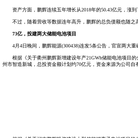
资产方面，鹏辉连续五年增长从2018年的50.43亿元，涨到了2
不过，随着营收等数据连年高升，鹏辉的总负债额也随之高涨，目
73亿，投建两大储能电池项目
4月4日晚间，鹏辉能源(300438)连发5条公告，官宣两
根据《关于衢州鹏辉新增建设年产21GWh储能电池项目的公
州市智造新城，总投资金额计划约70亿元，资金来源为公司自有或