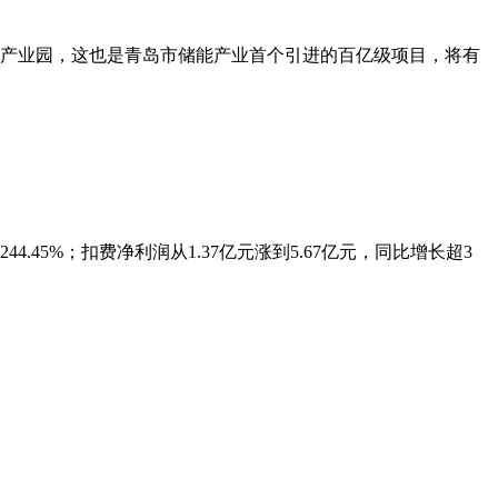
产业园，这也是青岛市储能产业首个引进的百亿级项目，将有
。
45%；扣费净利润从1.37亿元涨到5.67亿元，同比增长超3