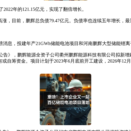
022年的121.15亿元，实现了翻倍增长。
前，鹏辉总负债79.47亿元。负债率也连续五年增长，最近三
大重磅消息，投建年产21GWh储能电池项目和河南鹏辉大型储能锂
告》，鹏辉能源全资子公司衢州鹏辉能源科技有限公司拟新增建设
自筹资金。项目计划于2023年6月底前开工建设，2026年12