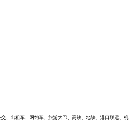
公交、出租车、网约车、旅游大巴、高铁、地铁、港口联运、机