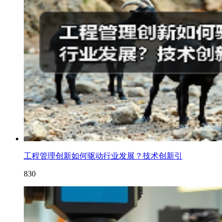
工程管理创新如何驱动行业发展？技术创新引
830