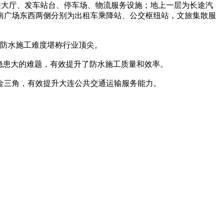
大厅、发车站台、停车场、物流服务设施；地上一层为长途汽
南广场东西两侧分别为出租车乘降站、公交枢纽站，文旅集散服
板防水施工难度堪称行业顶尖。
隐患大的难题，有效提升了防水施工质量和效率。
三角，有效提升大连公共交通运输服务能力。