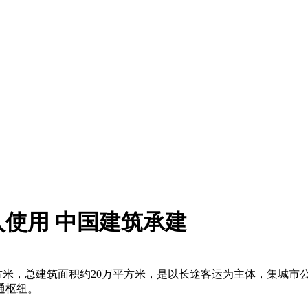
使用 中国建筑承建
方米，总建筑面积约20万平方米，是以长途客运为主体，集城市
通枢纽。