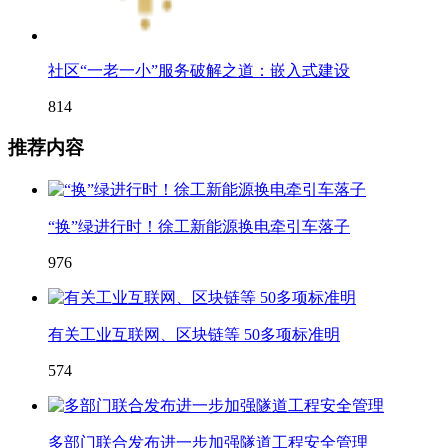
社区“一老一小”服务破解之道：嵌入式建设
814
推荐内容
“换”绿进行时！徐工新能源换电牵引车落子
976
有关工业互联网、区块链等 50多项标准明
574
多部门联合发布进一步加强隧道工程安全管理