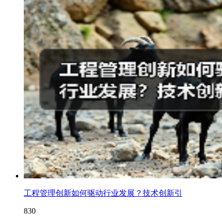
工程管理创新如何驱动行业发展？技术创新引
830