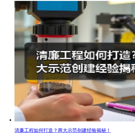
清廉工程如何打造？两大示范创建经验揭秘！