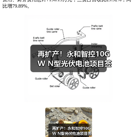
比增79.89%。