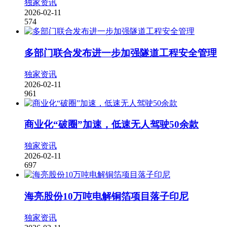
独家资讯
2026-02-11
574
多部门联合发布进一步加强隧道工程安全管理
独家资讯
2026-02-11
961
商业化“破圈”加速，低速无人驾驶50余款
独家资讯
2026-02-11
697
海亮股份10万吨电解铜箔项目落子印尼
独家资讯