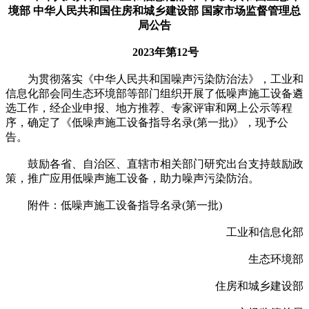
境部 中华人民共和国住房和城乡建设部 国家市场监督管理总
局公告
2023年第12号
为贯彻落实《中华人民共和国噪声污染防治法》，工业和
信息化部会同生态环境部等部门组织开展了低噪声施工设备遴
选工作，经企业申报、地方推荐、专家评审和网上公示等程
序，确定了《低噪声施工设备指导名录(第一批)》，现予公
告。
鼓励各省、自治区、直辖市相关部门研究出台支持鼓励政
策，推广应用低噪声施工设备，助力噪声污染防治。
附件：低噪声施工设备指导名录(第一批)
工业和信息化部
生态环境部
住房和城乡建设部