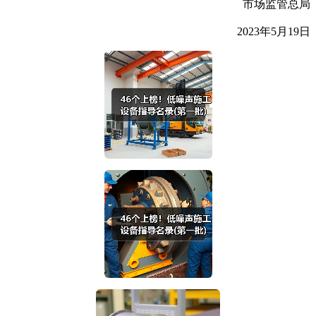
市场监管总局
2023年5月19日