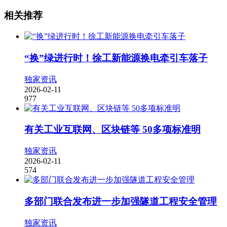
相关推荐
“换”绿进行时！徐工新能源换电牵引车落子
独家资讯
2026-02-11
977
有关工业互联网、区块链等 50多项标准明
独家资讯
2026-02-11
574
多部门联合发布进一步加强隧道工程安全管理
独家资讯