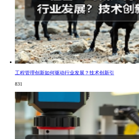
工程管理创新如何驱动行业发展？技术创新引
831