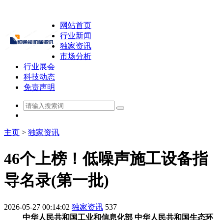
网站首页
行业新闻
独家资讯
市场分析
行业展会
科技动态
免责声明
主页
>
独家资讯
46个上榜！低噪声施工设备指
导名录(第一批)
2026-05-27 00:14:02
独家资讯
537
中华人民共和国工业和信息化部 中华人民共和国生态环