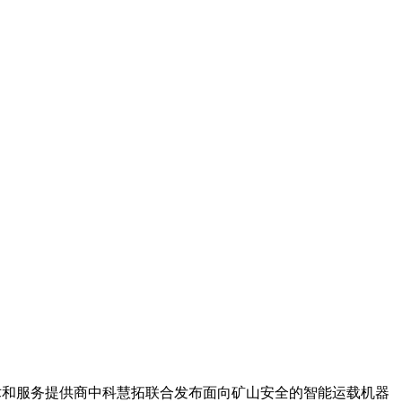
和服务提供商中科慧拓联合发布面向矿山安全的智能运载机器