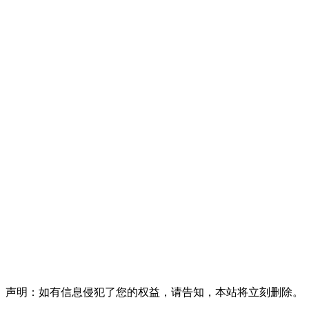
声明：如有信息侵犯了您的权益，请告知，本站将立刻删除。