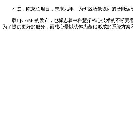
不过，陈龙也坦言，未来几年，为矿区场景设计的智能运载
载山CarMo的发布，也标志着中科慧拓核心技术的不断完
为了提供更好的服务，而核心是以载体为基础形成的系统方案