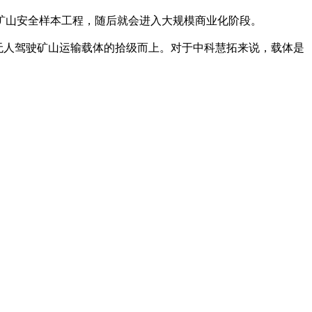
山安全样本工程，随后就会进入大规模商业化阶段。
无人驾驶矿山运输载体的拾级而上。对于中科慧拓来说，载体是