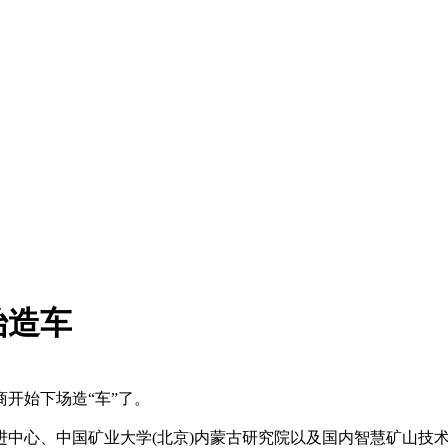
始造车
开始下场造“车”了。
心、中国矿业大学(北京)内蒙古研究院以及国内智慧矿山技术