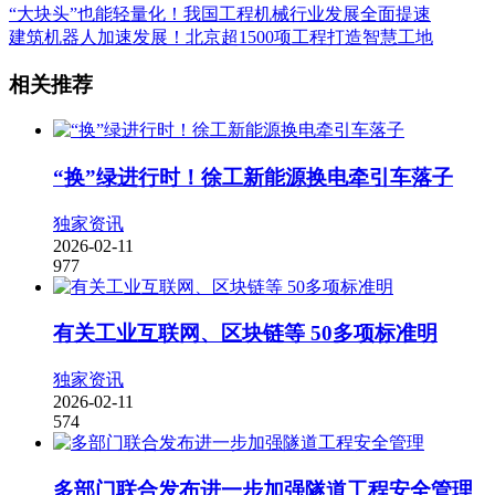
“大块头”也能轻量化！我国工程机械行业发展全面提速
建筑机器人加速发展！北京超1500项工程打造智慧工地
相关推荐
“换”绿进行时！徐工新能源换电牵引车落子
独家资讯
2026-02-11
977
有关工业互联网、区块链等 50多项标准明
独家资讯
2026-02-11
574
多部门联合发布进一步加强隧道工程安全管理