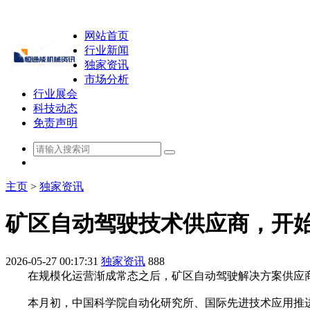
网站首页
行业新闻
独家资讯
市场分析
行业展会
科技动态
免责声明
主页
>
独家资讯
矿区自动驾驶技术供应商，开
2026-05-27 00:17:31
独家资讯
888
在规模化运营渐成常态之后，矿区自动驾驶解决方案供应商
本月初，中国科学院自动化研究所、国际先进技术应用推进中