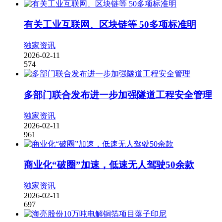
有关工业互联网、区块链等 50多项标准明
独家资讯
2026-02-11
574
多部门联合发布进一步加强隧道工程安全管理
独家资讯
2026-02-11
961
商业化“破圈”加速，低速无人驾驶50余款
独家资讯
2026-02-11
697