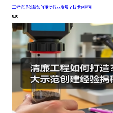
工程管理创新如何驱动行业发展？技术创新引
830