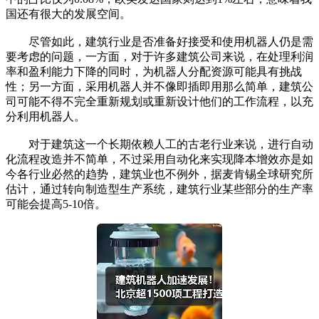
国还有很大的发展空间。
尽管如此，建筑行业是否准备好接受和使用机器人仍是需
要考虑的问题，一方面，对于许多建筑公司来说，在处理利润
率和盈利能力下降的同时，为机器人分配资源可能具有挑战
性；另一方面，采用机器人并不像即插即用那么简单，建筑公
司可能不得不完全重新规划或重新设计他们的工作流程，以充
分利用机器人。
对于建筑这一个长期依赖人工的古老行业来说，进行自动
化流程改造并不简单，不过采用自动化来实现降本增效亦是如
今各行业必然的趋势，建筑业也不例外，据麦肯锡全球研究所
估计，通过转向制造型生产系统，建筑行业某些部分的生产率
可能会提高5-10倍。