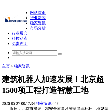
网站首页
行业新闻
独家资讯
市场分析
行业展会
科技动态
免责声明
主页
>
独家资讯
建筑机器人加速发展！北京超
1500项工程打造智慧工地
2026-05-27 00:17:34
独家资讯
647
近日，北京市建设工程安全质量及智慧管理标杆工地观摩