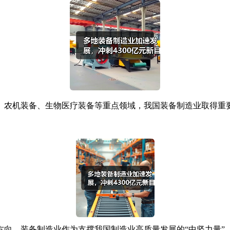
机装备、生物医疗装备等重点领域，我国装备制造业取得重要突
装备制造业作为支撑我国制造业高质量发展的“中坚力量”，为