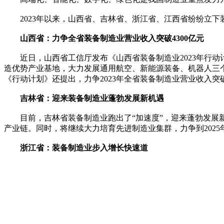
2023年以来，山西省、吉林省、浙江省、江西省纷纷立下装
山西省：力争全省装备制造业营业收入突破4300亿元
近日，山西省工信厅发布《山西省装备制造业2023年行动计划
造优势产业基地，大力发展通用航空、新能源装备、机器人三
《行动计划》还提出，力争2023年全省装备制造业营业收入突破4
吉林省：迎来装备制造业蓬勃发展新机遇
目前，吉林省装备制造业跑出了“加速度”，迎来蓬勃发展新
产业链。同时，将继续大力培育先进制造业集群，力争到2025
浙江省：装备制造业步入增长快速道