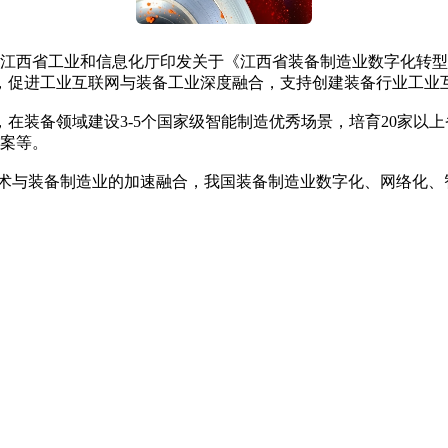
省工业和信息化厅印发关于《江西省装备制造业数字化转型行动计划
，促进工业互联网与装备工业深度融合，支持创建装备行业工业
在装备领域建设3-5个国家级智能制造优秀场景，培育20家以
方案等。
技术与装备制造业的加速融合，我国装备制造业数字化、网络化、