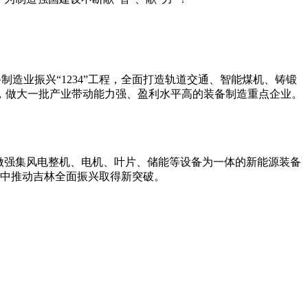
造业振兴“1234”工程，全面打造轨道交通、智能煤机、铸锻
，做大一批产业带动能力强、盈利水平高的装备制造重点企业。
做强集风电整机、电机、叶片、储能等设备为一体的新能源装备
程中推动吉林全面振兴取得新突破。