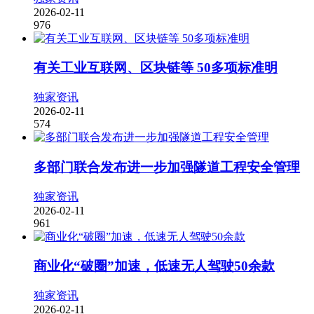
2026-02-11
976
有关工业互联网、区块链等 50多项标准明
独家资讯
2026-02-11
574
多部门联合发布进一步加强隧道工程安全管理
独家资讯
2026-02-11
961
商业化“破圈”加速，低速无人驾驶50余款
独家资讯
2026-02-11