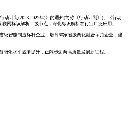
(2023-2025年)》的通知(简称《行动计划》)。《行动
互联网标识解析二级节点，深化标识解析在行业广泛应用。
上省级智能制造标杆企业，培育60家省级两化融合示范企业，建
智能化水平逐渐提升，正阔步迈向高质量发展新征程。