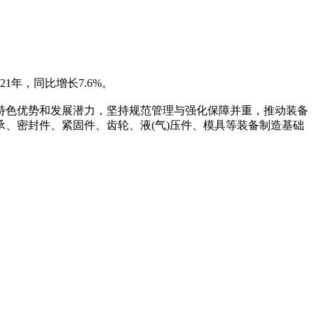
1年，同比增长7.6%。
业特色优势和发展潜力，坚持规范管理与强化保障并重，推动装备
、密封件、紧固件、齿轮、液(气)压件、模具等装备制造基础