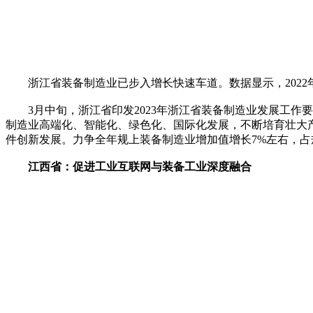
浙江省装备制造业已步入增长快速车道。数据显示，2022年，浙
3月中旬，浙江省印发2023年浙江省装备制造业发展工作要
制造业高端化、智能化、绿色化、国际化发展，不断培育壮大
件创新发展。力争全年规上装备制造业增加值增长7%左右，占
江西省：促进工业互联网与装备工业深度融合