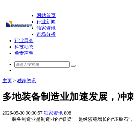
网站首页
行业新闻
独家资讯
市场分析
行业展会
科技动态
免责声明
主页
>
独家资讯
多地装备制造业加速发展，冲刺4
2026-05-30 00:30:57
独家资讯
808
装备制造业是制造业的“脊梁”，是经济稳增长的“压舱石”