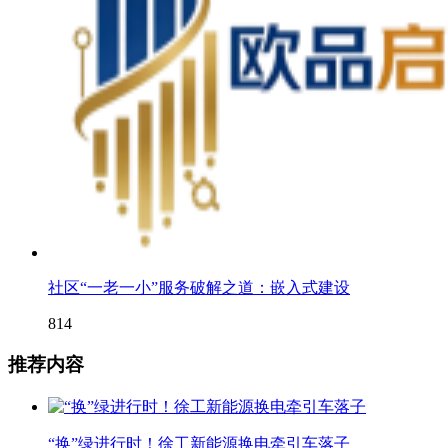
社区“一老一小”服务破解之道：嵌入式建设
814
推荐内容
“换”绿进行时！徐工新能源换电牵引车落子