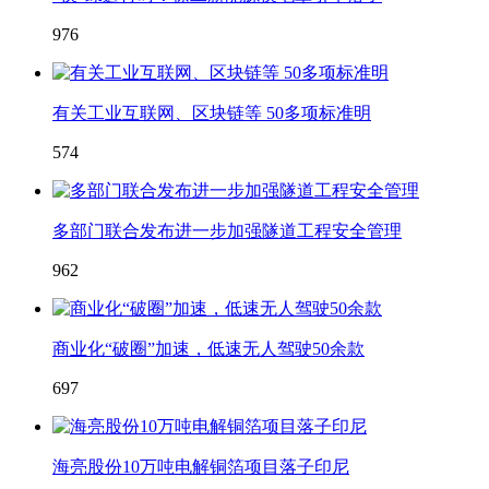
976
有关工业互联网、区块链等 50多项标准明
574
多部门联合发布进一步加强隧道工程安全管理
962
商业化“破圈”加速，低速无人驾驶50余款
697
海亮股份10万吨电解铜箔项目落子印尼