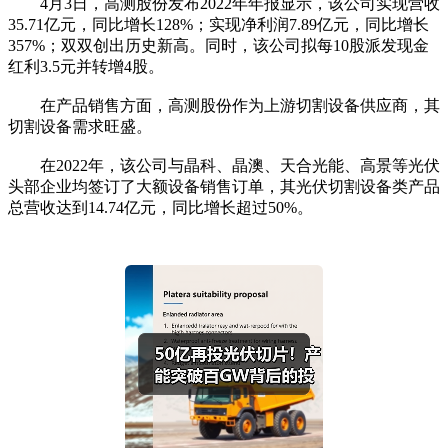
4月3日，高测股份发布2022年年报显示，该公司实现营收
35.71亿元，同比增长128%；实现净利润7.89亿元，同比增长
357%；双双创出历史新高。同时，该公司拟每10股派发现金
红利3.5元并转增4股。
在产品销售方面，高测股份作为上游切割设备供应商，其
切割设备需求旺盛。
在2022年，该公司与晶科、晶澳、天合光能、高景等光伏
头部企业均签订了大额设备销售订单，其光伏切割设备类产品
总营收达到14.74亿元，同比增长超过50%。