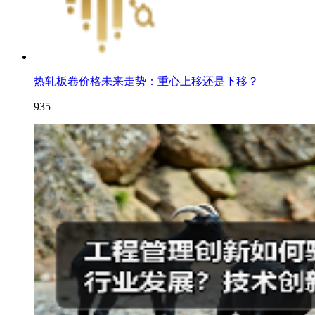
热轧板卷价格未来走势：重心上移还是下移？
935