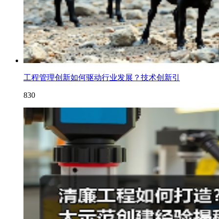
工程管理创新如何驱动行业发展？技术创新引
830