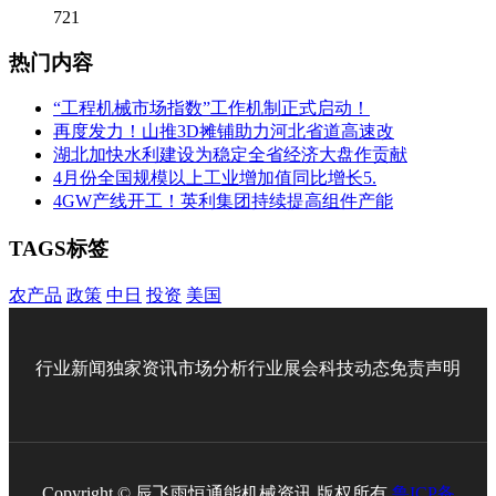
721
热门内容
“工程机械市场指数”工作机制正式启动！
再度发力！山推3D摊铺助力河北省道高速改
湖北加快水利建设为稳定全省经济大盘作贡献
4月份全国规模以上工业增加值同比增长5.
4GW产线开工！英利集团持续提高组件产能
TAGS标签
农产品
政策
中日
投资
美国
行业新闻
独家资讯
市场分析
行业展会
科技动态
免责声明
Copyright © 辰飞雨恒通能机械资讯 版权所有
鲁ICP备