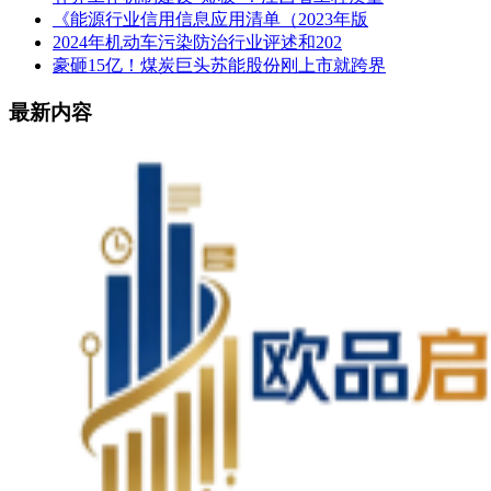
《能源行业信用信息应用清单（2023年版
2024年机动车污染防治行业评述和202
豪砸15亿！煤炭巨头苏能股份刚上市就跨界
最新内容