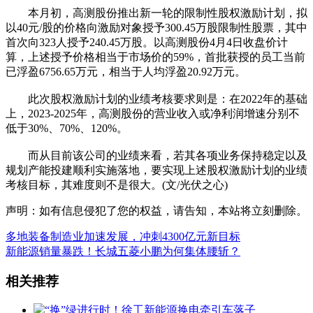
本月初，高测股份推出新一轮的限制性股权激励计划，拟
以40元/股的价格向激励对象授予300.45万股限制性股票，其中
首次向323人授予240.45万股。以高测股份4月4日收盘价计
算，上述授予价格相当于市场价的59%，首批获授的员工当前
已浮盈6756.65万元，相当于人均浮盈20.92万元。
此次股权激励计划的业绩考核要求则是：在2022年的基础
上，2023-2025年，高测股份的营业收入或净利润增速分别不
低于30%、70%、120%。
而从目前该公司的业绩来看，若其各项业务保持稳定以及
规划产能投建顺利实施落地，要实现上述股权激励计划的业绩
考核目标，其难度则不是很大。(文/光伏之心)
声明：如有信息侵犯了您的权益，请告知，本站将立刻删除。
多地装备制造业加速发展，冲刺4300亿元新目标
新能源销量暴跌！长城五菱小鹏为何集体腰斩？
相关推荐