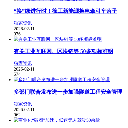
“换”绿进行时！徐工新能源换电牵引车落子
独家资讯
2026-02-11
976
有关工业互联网、区块链等 50多项标准明
独家资讯
2026-02-11
574
多部门联合发布进一步加强隧道工程安全管理
独家资讯
2026-02-11
962