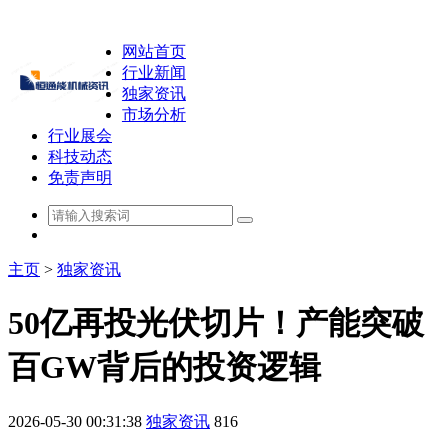
网站首页
行业新闻
独家资讯
市场分析
行业展会
科技动态
免责声明
主页
>
独家资讯
50亿再投光伏切片！产能突破
百GW背后的投资逻辑
2026-05-30 00:31:38
独家资讯
816