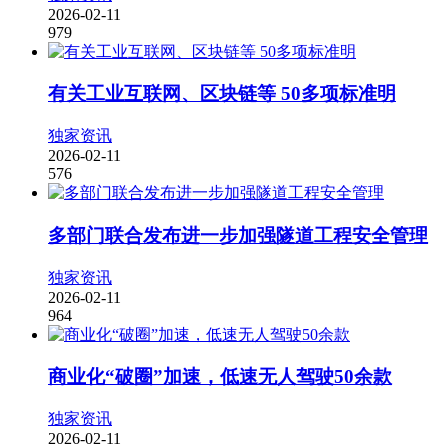
2026-02-11
979
有关工业互联网、区块链等 50多项标准明
独家资讯
2026-02-11
576
多部门联合发布进一步加强隧道工程安全管理
独家资讯
2026-02-11
964
商业化“破圈”加速，低速无人驾驶50余款
独家资讯
2026-02-11