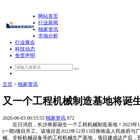
网站首页
行业新闻
独家资讯
市场分析
行业展会
科技动态
免责声明
主页
>
独家资讯
又一个工程机械制造基地将诞生
2026-06-03 00:55:55
独家资讯
972
近日消息，长沙将新诞生一个工程机械制造基地！2023年1
(一期)项目开工。该项目是2022年12月13日衡南县人民
械、非标机械设备等的工程机械生产基地，项目建成达产后，