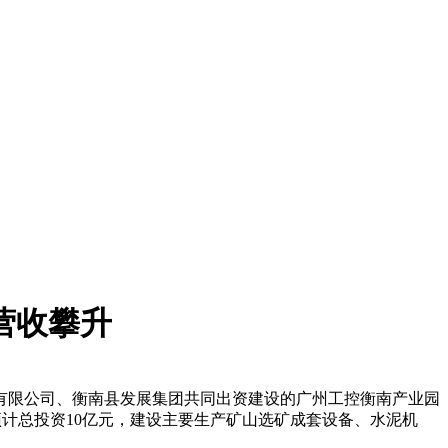
营收攀升
份有限公司、衡南县发展集团共同出资建设的广州工控衡南产业园
目预计总投资10亿元，建设主要生产矿山选矿成套设备、水泥机