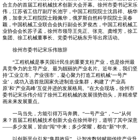
合主办的首届工程机械技术创新大会开幕。徐州市委书记宋乐
伟，江苏省工信厅副厅长池宇，中国工程院院士沈昌祥、杨华
勇，加拿大工程院院士顾佩华，俄罗斯自然科学院院士吴春
颖，中国机械工业联合会执行副会长罗俊杰，中国工程机械工
业协会会长苏子孟，徐州市领导王先正、张克、龚维芳，徐工
集团、徐工机械董事长、党委书记杨东升等出席活动。
徐州市委书记宋乐伟致辞
“工程机械是事关国计民生的重要支柱产业，也是徐州最
具竞争力的主导产业、最为靓丽的产业名片。近年来，我们坚
持‘工业立市、产业强市’，凝心聚力打造工程机械‘一号产
业’，成功入选首批国家先进制造业集群，构建了‘产业高
原’和‘产业高峰’互促并进的发展格局。”在大会现场，徐州市
委书记宋乐伟介绍了徐州工程机械的发展强势劲头，并精准擘
画未来发展重点。
一马当先，方能引得万马奔腾。“一号产业”，“一”从何
来？首届工程机械技术创新大会在徐州举行，道明了其中深意
——多少发展，皆由“闯”中来；多少荣耀，都在“新”中求。
以创新平台引发“集群效应”，让智改数转赋能传统产业升