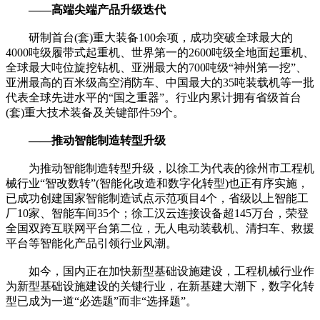
——
高端
尖端
产品升级迭代
研制首台(套)重大装备100余项，成功突破全球最大的
4000吨级履带式起重机、世界第一的2600吨级全地面起重机、
全球最大吨位旋挖钻机、亚洲最大的700吨级“神州第一挖”、
亚洲最高的百米级高空消防车、中国最大的35吨装载机等一批
代表全球先进水平的“国之重器”。行业内累计拥有省级首台
(套)重大技术装备及关键部件59个。
——推动智能制造转型升级
为推动智能制造转型升级，以徐工为代表的徐州市工程机
械行业“智改数转”(智能化改造和数字化转型)也正有序实施，
已成功创建国家智能制造试点示范项目4个，省级以上智能工
厂10家、智能车间35个；徐工汉云连接设备超145万台，荣登
全国双跨互联网平台第二位，无人电动装载机、清扫车、救援
平台等智能化产品引领行业风潮。
如今，国内正在加快新型基础设施建设，工程机械行业作
为新型基础设施建设的关键行业，在新基建大潮下，数字化转
型已成为一道“必选题”而非“选择题”。