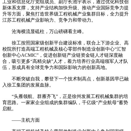
工业和信息化厅党组成员、副厅长池宇表示，通过优化科技创
新体系支撑，支持产业结构加快升级、推动产业国际竞争力提
升等方面，聚焦打造世界级工程机械产业集群目标，全力提升
江苏工程机械产业影响力、竞争力和带动力。
沧海横流显砥柱，万山磅礴看主峰。
徐工按照国家级创新平台建设标准，联合上下游企业、高
校院所打造高端工程机械及核心零部件制造业创新中心“汇智
创新中心ACMIC”，促进创新链产业链资金链人才链深度融
合，吸引更多“高精尖缺”人才，着力培养行业高端领军人才队
伍，形成具有全球竞争力和国际影响力的创新高地。
不断突破自我，攀登下一个技术制高点，创新基因早已融
入徐工集团的发展血脉。
“头雁领航、群雁齐飞”，正是徐州发展工程机械集群的培
育思路。一家家企业组成的集群编队，千亿级“产业航母”蓄势
启航。
——主机方面