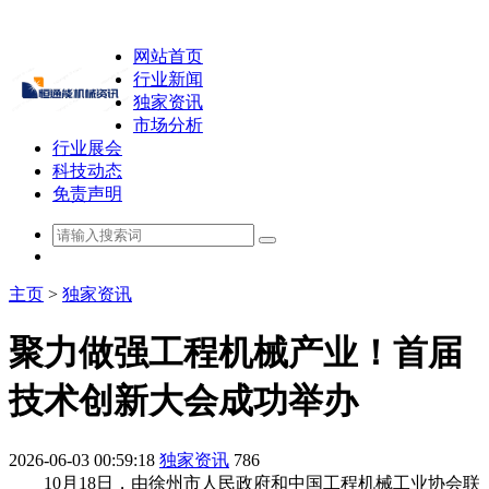
网站首页
行业新闻
独家资讯
市场分析
行业展会
科技动态
免责声明
主页
>
独家资讯
聚力做强工程机械产业！首届
技术创新大会成功举办
2026-06-03 00:59:18
独家资讯
786
10月18日，由徐州市人民政府和中国工程机械工业协会联