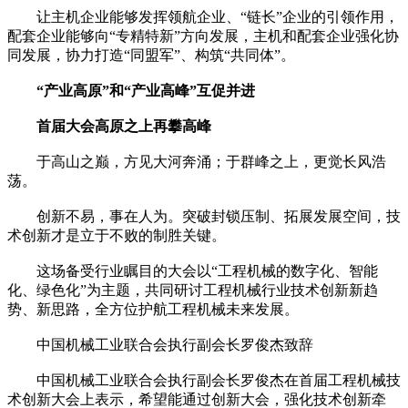
让主机企业能够发挥领航企业、“链长”企业的引领作用，
配套企业能够向“专精特新”方向发展，主机和配套企业强化协
同发展，协力打造“同盟军”、构筑“共同体”。
“产业高原”和“产业高峰”互促并进
首届大会高原之上再攀高峰
于高山之巅，方见大河奔涌；于群峰之上，更觉长风浩
荡。
创新不易，事在人为。突破封锁压制、拓展发展空间，技
术创新才是立于不败的制胜关键。
这场备受行业瞩目的大会以“工程机械的数字化、智能
化、绿色化”为主题，共同研讨工程机械行业技术创新新趋
势、新思路，全方位护航工程机械未来发展。
中国机械工业联合会执行副会长罗俊杰致辞
中国机械工业联合会执行副会长罗俊杰在首届工程机械技
术创新大会上表示，希望能通过创新大会，强化技术创新牵