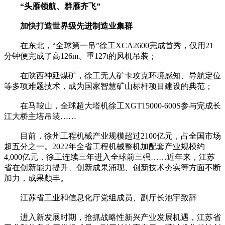
“头雁领航、群雁齐飞”
加快打造
世界级
先进制造业集群
在东北，“全球第一吊”徐工XCA2600完成首秀，仅用21
分钟便完成了高126m、重127t的风机吊装；
在陕西神延煤矿，徐工无人矿卡攻克环境感知、导航定位
等多项难题技术，成为国家智慧矿山标杆项目建设的典范；
在马鞍山，全球超大塔机徐工XGT15000-600S参与完成长
江大桥主塔吊装……
目前，徐州工程机械产业规模超过2100亿元，占全国市场
超五分之一。2022年全省工程机械整机加配套产业规模约
4,000亿元，徐工连续三年进入全球前三强……近年来，江苏
省在创新能力提升、创新成果涌现、创新技术夯实等方面不断
加力，成果颇丰。
江苏省工业和信息化厅党组成员、副厅长池宇致辞
进入新发展时期，抢抓战略性新兴产业发展机遇，江苏省