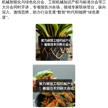
机械智能化与绿色化分会、工程机械知识产权与标准分会等三
大分会同时开讲，专项报告20余场，领域专家联袂登台，纵向
深入、激情思辨，助力行业竞逐“数智”时代和驰骋“绿色赛
道”。