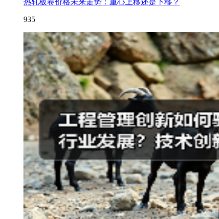
热轧板卷价格未来走势：重心上移还是下移？
935