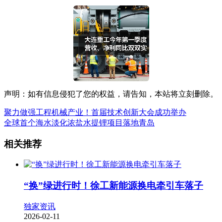
声明：如有信息侵犯了您的权益，请告知，本站将立刻删除。
聚力做强工程机械产业！首届技术创新大会成功举办
全球首个海水淡化浓盐水提锂项目落地青岛
相关推荐
“换”绿进行时！徐工新能源换电牵引车落子
独家资讯
2026-02-11