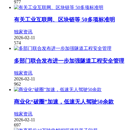
977
有关工业互联网、区块链等 50多项标准明
独家资讯
2026-02-11
574
多部门联合发布进一步加强隧道工程安全管理
独家资讯
2026-02-11
962
商业化“破圈”加速，低速无人驾驶50余款
独家资讯
2026-02-11
697