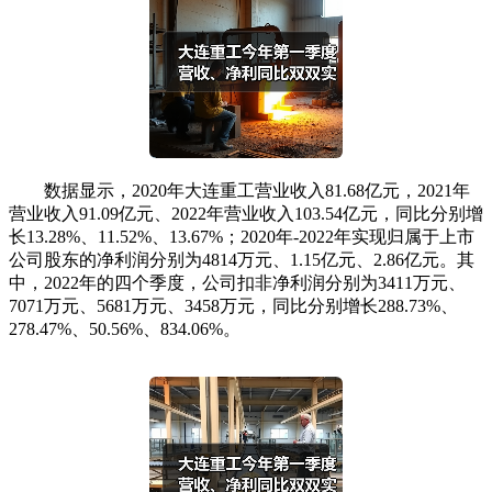
数据显示，2020年大连重工营业收入81.68亿元，2021年
营业收入91.09亿元、2022年营业收入103.54亿元，同比分别增
长13.28%、11.52%、13.67%；2020年-2022年实现归属于上市
公司股东的净利润分别为4814万元、1.15亿元、2.86亿元。其
中，2022年的四个季度，公司扣非净利润分别为3411万元、
7071万元、5681万元、3458万元，同比分别增长288.73%、
278.47%、50.56%、834.06%。