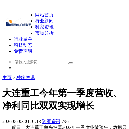
网站首页
行业新闻
独家资讯
市场分析
行业展会
科技动态
免责声明
主页
>
独家资讯
大连重工今年第一季度营收、
净利同比双双实现增长
2026-06-03 01:01:13
独家资讯
796
近日，大连重工率先披露2023年一季度业绩预告，数据显