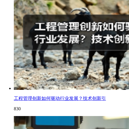
工程管理创新如何驱动行业发展？技术创新引
830