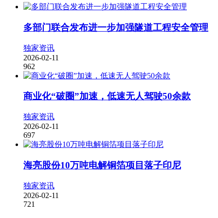
多部门联合发布进一步加强隧道工程安全管理
独家资讯
2026-02-11
962
商业化“破圈”加速，低速无人驾驶50余款
独家资讯
2026-02-11
697
海亮股份10万吨电解铜箔项目落子印尼
独家资讯
2026-02-11
721