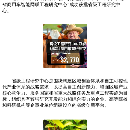
省商用车智能网联工程研究中心”成功获批省级工程研究中
心。
省级工程研究中心是围绕构建区域创新体系和自主可控现
代产业体系的战略需求，以提高自主创新能力、增强区域产业
核心竞争力、服务国家和省重大战略任务及重点工程实施为目
标，组织具有较强研究开发能力和综合实力的企业、高等院校
和科研机构等企事业单位组建设立的省级创新平台。