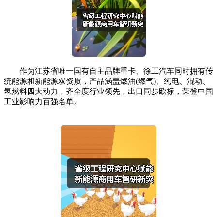
作为江苏省唯一国有自主品牌重卡、徐工汽车同时拥有传
统能源和新能源双资质，产品涵盖燃油(燃气)、纯电、混动、
氢燃料四大动力，齐全度行业领先，出口同步欧标，荣登中国
工业影响力百强名单。