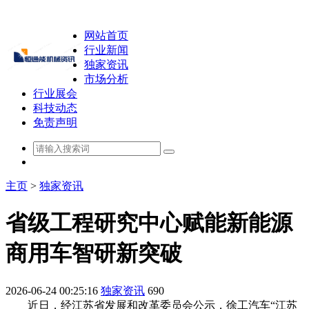
网站首页
行业新闻
独家资讯
市场分析
行业展会
科技动态
免责声明
主页
>
独家资讯
省级工程研究中心赋能新能源
商用车智研新突破
2026-06-24 00:25:16
独家资讯
690
近日，经江苏省发展和改革委员会公示，徐工汽车“江苏