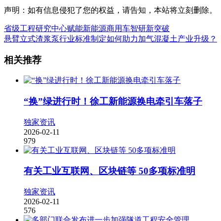
声明：如有信息侵犯了您的权益，请告知，本站将立刻删除。
省级工程研究中心赋能新能源商用车智研新突破
悬臂立式渣浆泵行业标准制定如何助力加气混凝土产业升级？
相关推荐
“换”绿进行时！徐工新能源换电牵引车落子
独家资讯
2026-02-11
979
有关工业互联网、区块链等 50多项标准明
独家资讯
2026-02-11
576