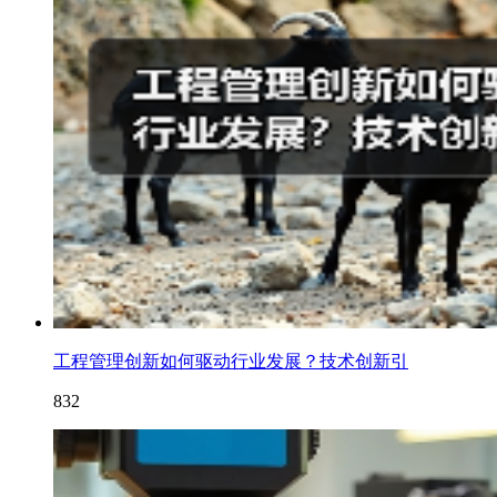
工程管理创新如何驱动行业发展？技术创新引
832