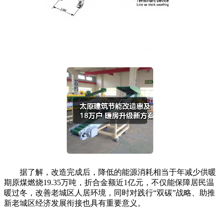
据了解，改造完成后，降低的能源消耗相当于年减少供暖
期原煤燃烧19.35万吨，折合金额近1亿元，不仅能保障居民温
暖过冬，改善老城区人居环境，同时对践行“双碳”战略、助推
新老城区经济发展衔接也具有重要意义。