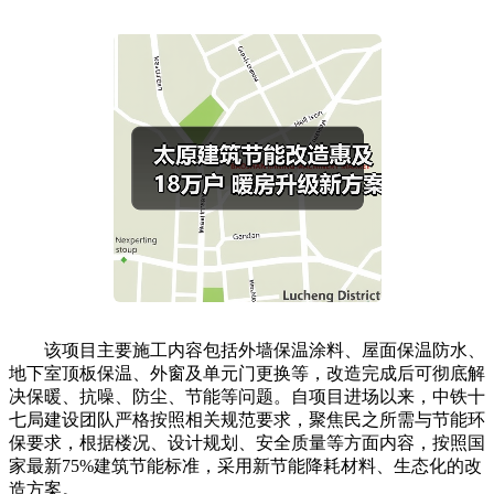
该项目主要施工内容包括外墙保温涂料、屋面保温防水、
地下室顶板保温、外窗及单元门更换等，改造完成后可彻底解
决保暖、抗噪、防尘、节能等问题。自项目进场以来，中铁十
七局建设团队严格按照相关规范要求，聚焦民之所需与节能环
保要求，根据楼况、设计规划、安全质量等方面内容，按照国
家最新75%建筑节能标准，采用新节能降耗材料、生态化的改
造方案。