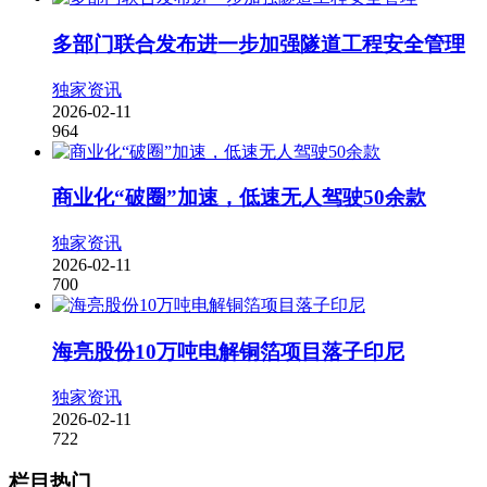
多部门联合发布进一步加强隧道工程安全管理
独家资讯
2026-02-11
964
商业化“破圈”加速，低速无人驾驶50余款
独家资讯
2026-02-11
700
海亮股份10万吨电解铜箔项目落子印尼
独家资讯
2026-02-11
722
栏目热门