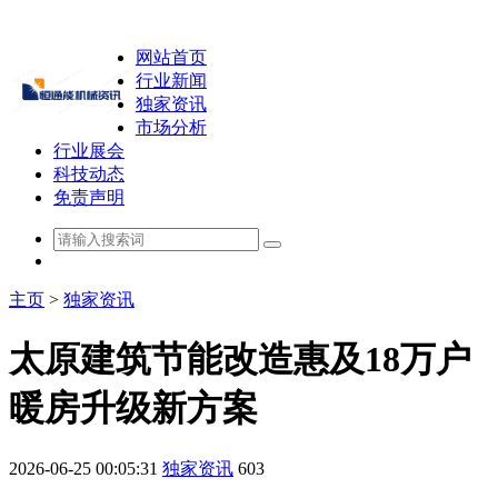
网站首页
行业新闻
独家资讯
市场分析
行业展会
科技动态
免责声明
主页
>
独家资讯
太原建筑节能改造惠及18万户
暖房升级新方案
2026-06-25 00:05:31
独家资讯
603