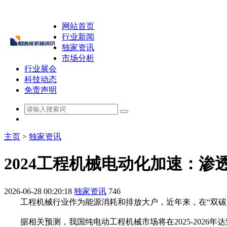
网站首页
行业新闻
独家资讯
市场分析
行业展会
科技动态
免责声明
主页
>
独家资讯
2024工程机械电动化加速：
2026-06-28 00:20:18
独家资讯
746
工程机械行业作为能源消耗和排放大户，近年来，在“双碳
据相关预测，我国纯电动工程机械市场将在2025-2026年达