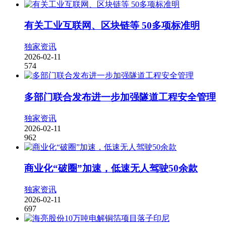
有关工业互联网、区块链等 50多项标准明
独家资讯
2026-02-11
574
多部门联合发布进一步加强隧道工程安全管理
独家资讯
2026-02-11
962
商业化“破圈”加速，低速无人驾驶50余款
独家资讯
2026-02-11
697