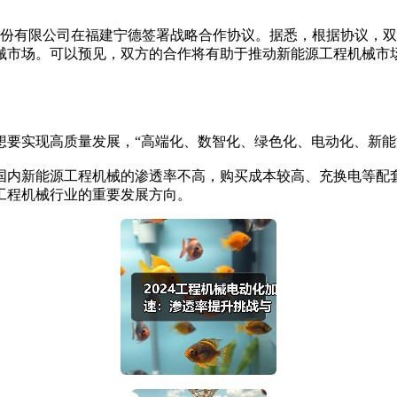
份有限公司在福建宁德签署战略合作协议。据悉，根据协议，双
械市场。可以预见，双方的合作将有助于推动新能源工程机械市
实现高质量发展，“高端化、数智化、绿色化、电动化、新能
内新能源工程机械的渗透率不高，购买成本较高、充换电等配套
工程机械行业的重要发展方向。