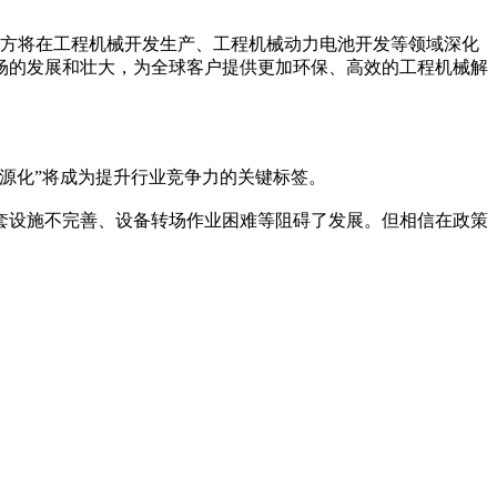
方将在工程机械开发生产、工程机械动力电池开发等领域深化
场的发展和壮大，为全球客户提供更加环保、高效的工程机械解
源化”将成为提升行业竞争力的关键标签。
设施不完善、设备转场作业困难等阻碍了发展。但相信在政策