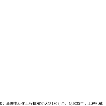
累计新增电动化工程机械将达到180万台。到2035年，工程机械