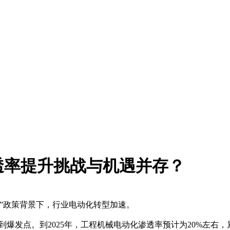
渗透率提升挑战与机遇并存？
”政策背景下，行业电动化转型加速。
到爆发点。到2025年，工程机械电动化渗透率预计为20%左右，