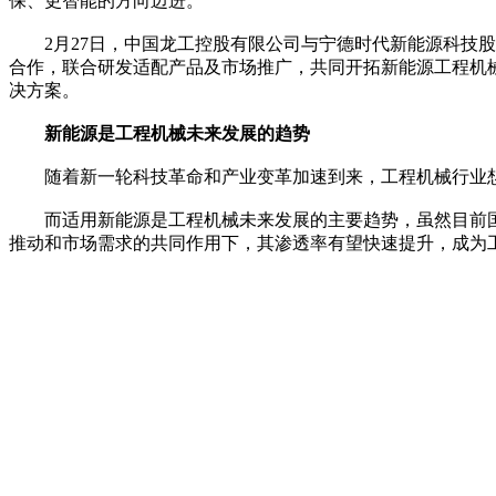
保、更智能的方向迈进。
2月27日，中国龙工控股有限公司与宁德时代新能源科技股
合作，联合研发适配产品及市场推广，共同开拓新能源工程机
决方案。
新能源是工程机械未来发展的趋势
随着新一轮科技革命和产业变革加速到来，工程机械行业想要
而适用新能源是工程机械未来发展的主要趋势，虽然目前国
推动和市场需求的共同作用下，其渗透率有望快速提升，成为