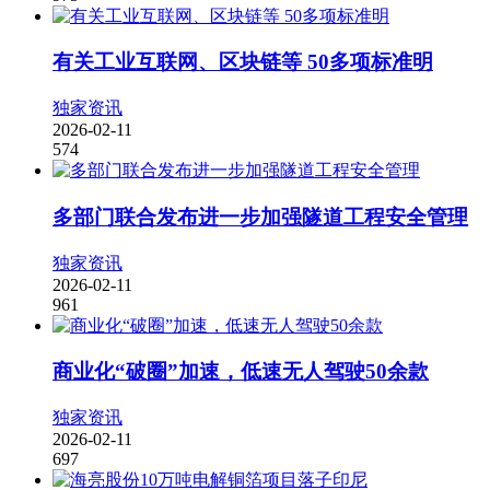
有关工业互联网、区块链等 50多项标准明
独家资讯
2026-02-11
574
多部门联合发布进一步加强隧道工程安全管理
独家资讯
2026-02-11
961
商业化“破圈”加速，低速无人驾驶50余款
独家资讯
2026-02-11
697