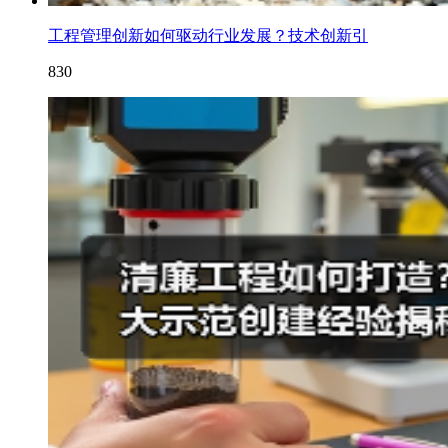
工程管理创新如何驱动行业发展？技术创新引
830