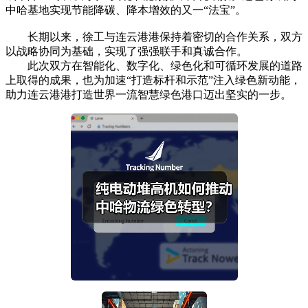
中哈基地实现节能降碳、降本增效的又一“法宝”。
长期以来，徐工与连云港港保持着密切的合作关系，双方
以战略协同为基础，实现了强强联手和真诚合作。
此次双方在智能化、数字化、绿色化和可循环发展的道路
上取得的成果，也为加速“打造标杆和示范”注入绿色新动能，
助力连云港港打造世界一流智慧绿色港口迈出坚实的一步。