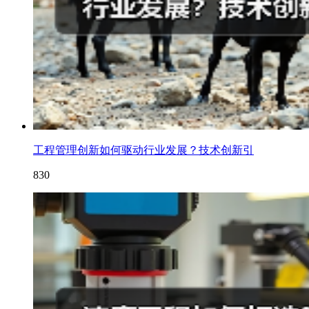
工程管理创新如何驱动行业发展？技术创新引
830