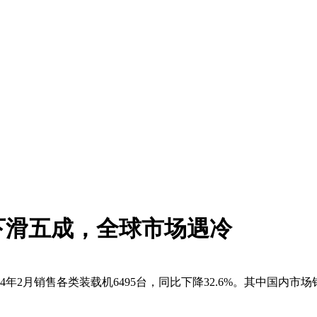
下滑五成，全球市场遇冷
销售各类装载机6495台，同比下降32.6%。其中国内市场销量2