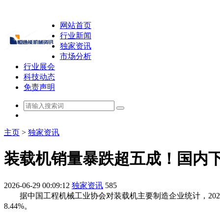
网站首页
行业新闻
独家资讯
市场分析
行业展会
科技动态
免责声明
主页
>
独家资讯
装载机销量暴跌超五成！国内
2026-06-29 00:09:12
独家资讯
585
据中国工程机械工业协会对装载机主要制造企业统计，2024年2月
8.44%。