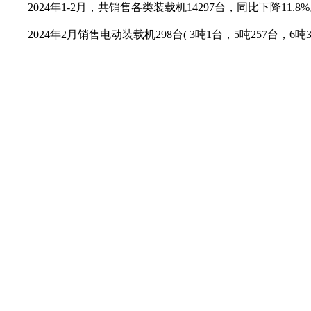
2024年1-2月，共销售各类装载机14297台，同比下降11.8%
2024年2月销售电动装载机298台( 3吨1台，5吨257台，6吨3