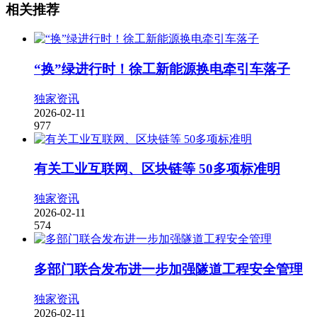
相关推荐
“换”绿进行时！徐工新能源换电牵引车落子
独家资讯
2026-02-11
977
有关工业互联网、区块链等 50多项标准明
独家资讯
2026-02-11
574
多部门联合发布进一步加强隧道工程安全管理
独家资讯
2026-02-11