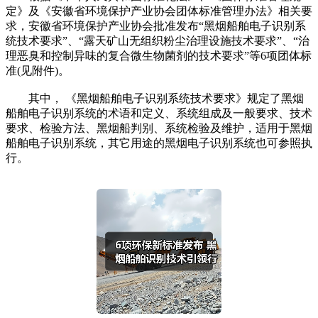
定》及《安徽省环境保护产业协会团体标准管理办法》相关要
求，安徽省环境保护产业协会批准发布“黑烟船舶电子识别系
统技术要求”、“露天矿山无组织粉尘治理设施技术要求”、“治
理恶臭和控制异味的复合微生物菌剂的技术要求”等6项团体标
准(见附件)。
其中， 《黑烟船舶电子识别系统技术要求》规定了黑烟
船舶电子识别系统的术语和定义、系统组成及一般要求、技术
要求、检验方法、黑烟船判别、系统检验及维护，适用于黑烟
船舶电子识别系统，其它用途的黑烟电子识别系统也可参照执
行。