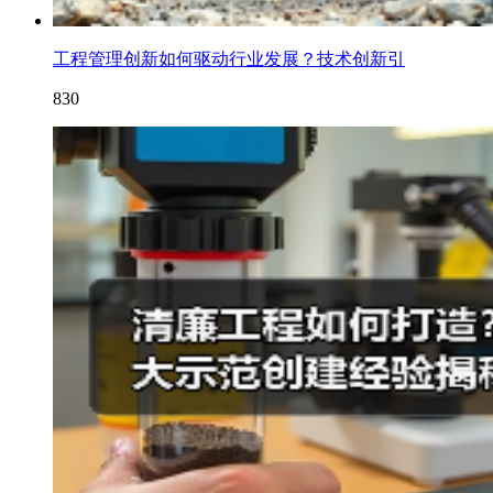
工程管理创新如何驱动行业发展？技术创新引
830