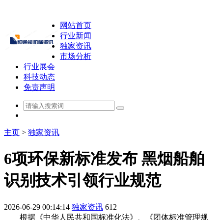
网站首页
行业新闻
独家资讯
市场分析
行业展会
科技动态
免责声明
主页
>
独家资讯
6项环保新标准发布 黑烟船舶
识别技术引领行业规范
2026-06-29 00:14:14
独家资讯
612
根据《中华人民共和国标准化法》、《团体标准管理规