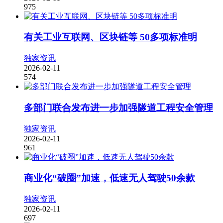
975
有关工业互联网、区块链等 50多项标准明
独家资讯
2026-02-11
574
多部门联合发布进一步加强隧道工程安全管理
独家资讯
2026-02-11
961
商业化“破圈”加速，低速无人驾驶50余款
独家资讯
2026-02-11
697