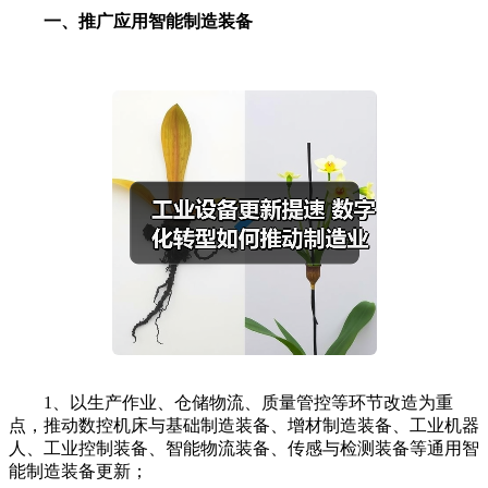
一、推广应用智能制造装备
1、以生产作业、仓储物流、质量管控等环节改造为重
点，推动数控机床与基础制造装备、增材制造装备、工业机器
人、工业控制装备、智能物流装备、传感与检测装备等通用智
能制造装备更新；