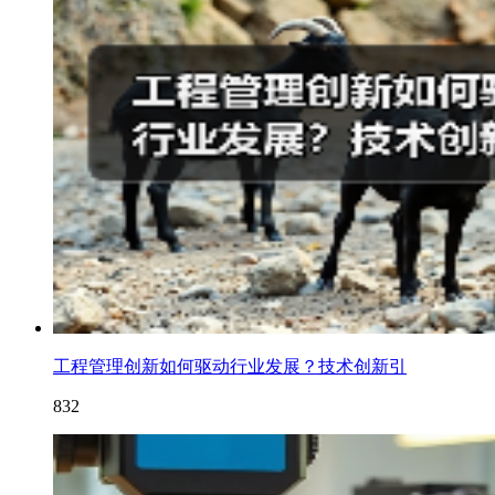
工程管理创新如何驱动行业发展？技术创新引
832