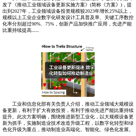
发了《推动工业领域设备更新实施方案》(简称《方案》)，提
出到2027年，工业领域设备投资规模较2023年增长25%以上，
规模以上工业企业数字化研发设计工具普及率、关键工序数控
化率分别超过90%、75%，创新产品加快推广应用，先进产能
比重持续提高......
工业和信息化部有关负责人介绍，推动工业领域大规模设
备更新，有利于扩大有效投资，有利于推动先进产能比重持续
提升。此次方案明确，围绕推进新型工业化，以大规模设备更
新为抓手，实施制造业技术改造升级工程，以数字化转型和绿
色化升级为重点，推动制造业高端化、智能化、绿色化发展。