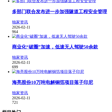
多部门联合发布进一步加强隧道工程安全管理
独家资讯
2026-02-11
964
商业化“破圈”加速，低速无人驾驶50余款
独家资讯
2026-02-11
699
海亮股份10万吨电解铜箔项目落子印尼
独家资讯
2026-02-11
721