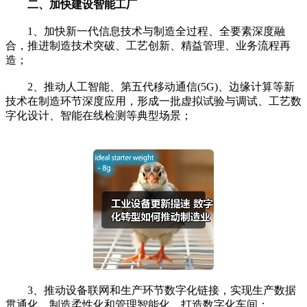
二、加快建设智能工厂
1、加快新一代信息技术与制造全过程、全要素深度融
合，推进制造技术突破、工艺创新、精益管理、业务流程再
造；
2、推动人工智能、第五代移动通信(5G)、边缘计算等新
技术在制造环节深度应用，形成一批虚拟试验与调试、工艺数
字化设计、智能在线检测等典型场景；
3、推动设备联网和生产环节数字化链接，实现生产数据
贯通化、制造柔性化和管理智能化，打造数字化车间；