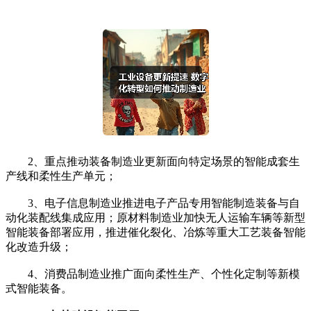
2、重点推动装备制造业更新面向特定场景的智能成套生
产线和柔性生产单元；
3、电子信息制造业推进电子产品专用智能制造装备与自
动化装配线集成应用；原材料制造业加快无人运输车辆等新型
智能装备部署应用，推进催化裂化、冶炼等重大工艺装备智能
化改造升级；
4、消费品制造业推广面向柔性生产、个性化定制等新模
式智能装备。