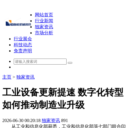
网站首页
行业新闻
独家资讯
市场分析
行业展会
科技动态
免责声明
主页
>
独家资讯
工业设备更新提速 数字化转型
如何推动制造业升级
2026-06-30 00:20:18
独家资讯
891
从工业和信息化部获悉，工业和信息化部等七部门联合印