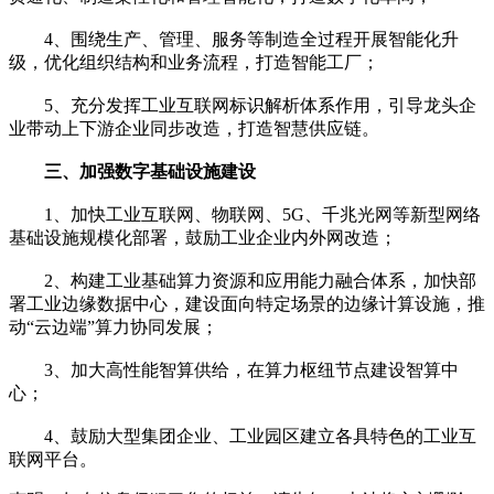
4、围绕生产、管理、服务等制造全过程开展智能化升
级，优化组织结构和业务流程，打造智能工厂；
5、充分发挥工业互联网标识解析体系作用，引导龙头企
业带动上下游企业同步改造，打造智慧供应链。
三、加强数字基础设施建设
1、加快工业互联网、物联网、5G、千兆光网等新型网络
基础设施规模化部署，鼓励工业企业内外网改造；
2、构建工业基础算力资源和应用能力融合体系，加快部
署工业边缘数据中心，建设面向特定场景的边缘计算设施，推
动“云边端”算力协同发展；
3、加大高性能智算供给，在算力枢纽节点建设智算中
心；
4、鼓励大型集团企业、工业园区建立各具特色的工业互
联网平台。