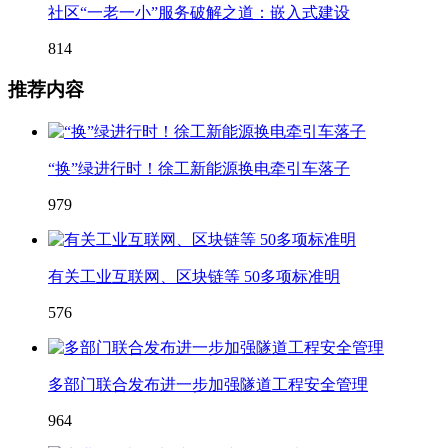
社区“一老一小”服务破解之道：嵌入式建设
814
推荐内容
“换”绿进行时！徐工新能源换电牵引车落子
979
有关工业互联网、区块链等 50多项标准明
576
多部门联合发布进一步加强隧道工程安全管理
964