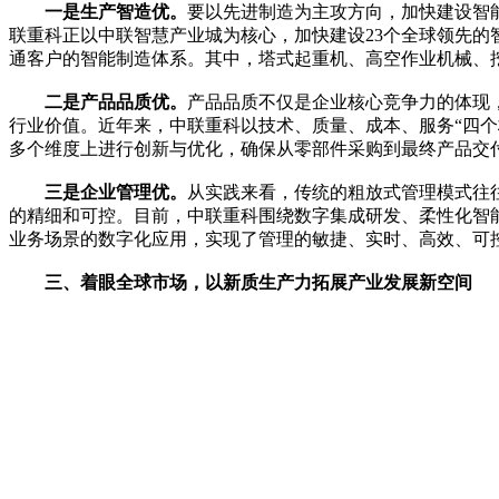
一是生产智造优。
要以先进制造为主攻方向，加快建设智
联重科正以中联智慧产业城为核心，加快建设23个全球领先的
通客户的智能制造体系。其中，塔式起重机、高空作业机械、
二是产品品质优。
产品品质不仅是企业核心竞争力的体现
行业价值。近年来，中联重科以技术、质量、成本、服务“四
多个维度上进行创新与优化，确保从零部件采购到最终产品交
三是企业管理优。
从实践来看，传统的粗放式管理模式往
的精细和可控。目前，中联重科围绕数字集成研发、柔性化智能
业务场景的数字化应用，实现了管理的敏捷、实时、高效、可
三、着眼全球市场，以新质生产力拓展产业发展新空间