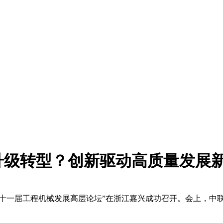
升级转型？创新驱动高质量发展
“第二十一届工程机械发展高层论坛”在浙江嘉兴成功召开。会上，