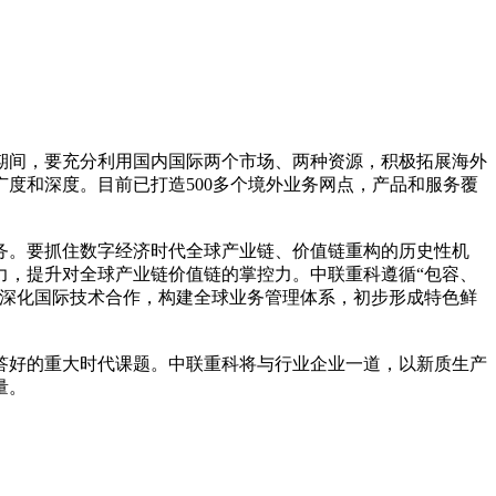
期间，要充分利用国内国际两个市场、两种资源，积极拓展海外
度和深度。目前已打造500多个境外业务网点，产品和服务覆
务。要抓住数字经济时代全球产业链、价值链重构的历史性机
力，提升对全球产业链价值链的掌控力。中联重科遵循“包容、
，深化国际技术合作，构建全球业务管理体系，初步形成特色鲜
好的重大时代课题。中联重科将与行业企业一道，以新质生产
量。