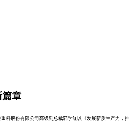
新篇章
中联重科股份有限公司高级副总裁郭学红以《发展新质生产力，推