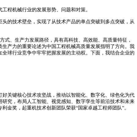
工程机械行业的发展形势、问题和对策。
头的技术壁垒，实现了从技术产品的单点突破到多点突破，从
方式、生产力发展路径，具有高科技、高效能、高质量特征，
质生产力的重要论述为中国工程机械高质量发展指明了方向。我
在全球行业竞争中牢牢把握发展的主动权。下面，我结合企业的
打好关键核心技术攻坚战，推动以智能化、数字化、绿色化为代
用研究，布局人工智能、视觉感知、数字孪生等前沿技术和未来
专利金奖，起重机技术创新团队荣获“国家卓越工程师团队”。