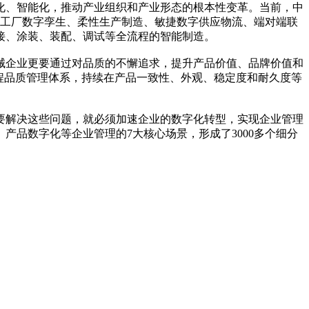
化、智能化，推动产业组织和产业形态的根本性变革。当前，中
、工厂数字孪生、柔性生产制造、敏捷数字供应物流、端对端联
接、涂装、装配、调试等全流程的智能制造。
械企业更要通过对品质的不懈追求，提升产品价值、品牌价值和
程品质管理体系，持续在产品一致性、外观、稳定度和耐久度等
要解决这些问题，就必须加速企业的数字化转型，实现企业管理
品数字化等企业管理的7大核心场景，形成了3000多个细分