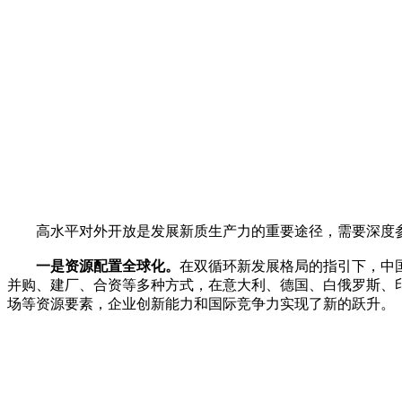
高水平对外开放是发展新质生产力的重要途径，需要深度参
一是资源配置全球化。
在双循环新发展格局的指引下，中
并购、建厂、合资等多种方式，在意大利、德国、白俄罗斯、印
场等资源要素，企业创新能力和国际竞争力实现了新的跃升。