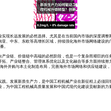
业实现长远发展的必然选择。尤其是在当前国内市场的深度调整
亚、中东、东欧等高增长区域，持续强化海外市场网络建设的广
翻番。
向产业链、价值链中高端的必然阶段，也是一个复杂而艰巨的任
开拓、产业链整合、管理体系优化以及文化融合等多方面持续努
快海外并购与本土化制造布局，完善海外市场网络和供应链建设
践。发展新质生产力，是中国工程机械产业在新征程上必须回答
业，为中国工程机械高质量发展和中国式现代化建设贡献新的力