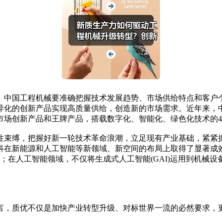
。中国工程机械要准确把握技术发展趋势、市场供给特点和客户
化的创新产品实现高质量供给，创造新的市场需求。近年来，中联
场创新产品和王牌产品，搭载数字化、智能化、绿色化技术的4.0及
性束缚，把握好新一轮技术革命浪潮，立足现有产业基础，紧紧
科在新能源和人工智能等新领域、新空间的布局上取得了显著成
品；在人工智能领域，不仅将生成式人工智能(GAI)运用到机
，质优不仅是加快产业转型升级、对标世界一流的必然要求，