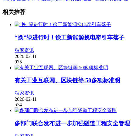
相关推荐
“换”绿进行时！徐工新能源换电牵引车落子
独家资讯
2026-02-11
975
有关工业互联网、区块链等 50多项标准明
独家资讯
2026-02-11
574
多部门联合发布进一步加强隧道工程安全管理