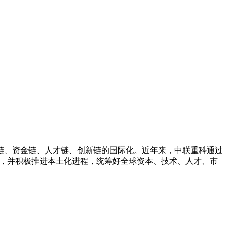
链、资金链、人才链、创新链的国际化。近年来，中联重科通过
地，并积极推进本土化进程，统筹好全球资本、技术、人才、市