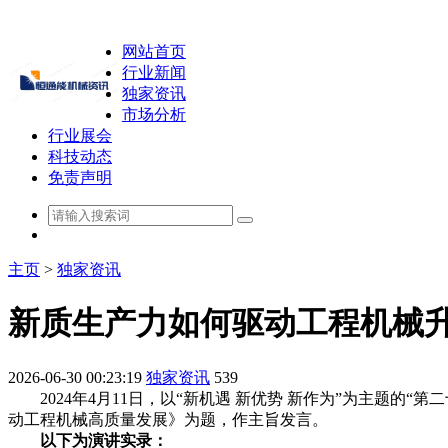
网站首页
行业新闻
独家资讯
市场分析
行业展会
科技动态
免责声明
主页
>
独家资讯
新质生产力如何驱动工程机械
2026-06-30 00:23:19
独家资讯
539
2024年4月11日，以“新机遇 新优势 新作为”为主题的
动工程机械高质量发展》为题，作主旨发言。
以下为演讲实录：