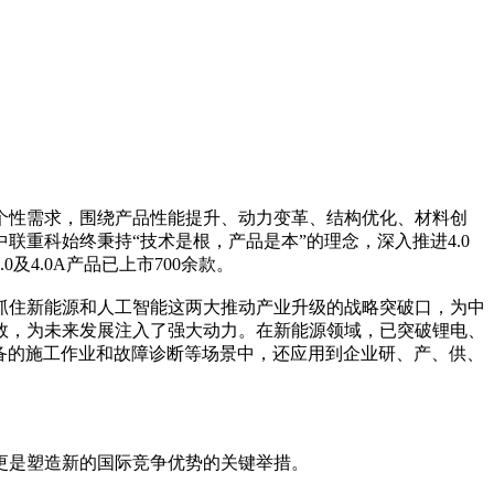
个性需求，围绕产品性能提升、动力变革、结构优化、材料创
重科始终秉持“技术是根，产品是本”的理念，深入推进4.0
4.0A产品已上市700余款。
抓住新能源和人工智能这两大推动产业升级的战略突破口，为中
效，为未来发展注入了强大动力。在新能源领域，已突破锂电、
械设备的施工作业和故障诊断等场景中，还应用到企业研、产、供、
更是塑造新的国际竞争优势的关键举措。