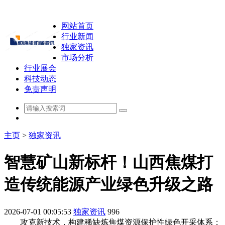
网站首页
行业新闻
独家资讯
市场分析
行业展会
科技动态
免责声明
主页
>
独家资讯
智慧矿山新标杆！山西焦煤打
造传统能源产业绿色升级之路
2026-07-01 00:05:53
独家资讯
996
攻克新技术，构建稀缺炼焦煤资源保护性绿色开采体系；