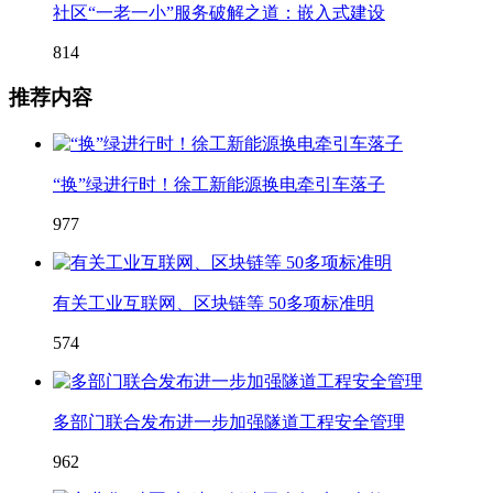
社区“一老一小”服务破解之道：嵌入式建设
814
推荐内容
“换”绿进行时！徐工新能源换电牵引车落子
977
有关工业互联网、区块链等 50多项标准明
574
多部门联合发布进一步加强隧道工程安全管理
962