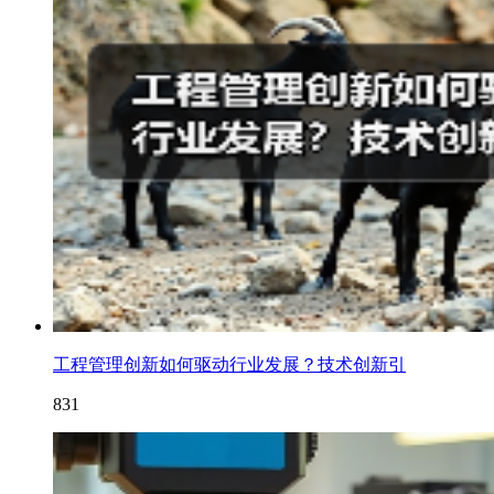
工程管理创新如何驱动行业发展？技术创新引
831