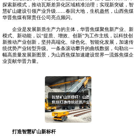
探索新模式，推动瓦斯差异化区域精准治理；实现新突破，智
慧矿山建设引领产业升级……春回大地，生机盎然，山西焦煤
华晋焦煤有限责任公司亮点频闪。
企业是发展新质生产力的主体，华晋焦煤聚焦新产业、新
模式、新动能，以“提质、增效、创新”为工作主线，以科技创
新推动产业创新，坚持高端化、绿色化、智能化发展，加速传
统优势产业转型升级。一条条滚动攀升的曲线数据，勾勒出一
幅高质量发展新图景，为山西焦煤加速建设世界一流炼焦煤企
业贡献华晋力量。
打造智慧矿山新标杆