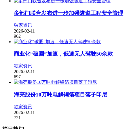
多部门联合发布进一步加强隧道工程安全管理
独家资讯
2026-02-11
962
商业化“破圈”加速，低速无人驾驶50余款
独家资讯
2026-02-11
697
海亮股份10万吨电解铜箔项目落子印尼
独家资讯
2026-02-11
721