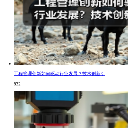
工程管理创新如何驱动行业发展？技术创新引
832