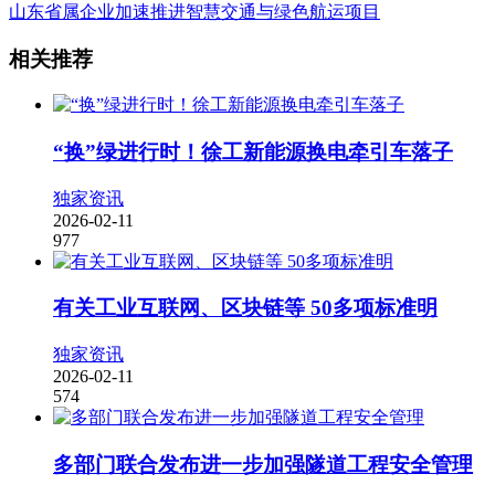
山东省属企业加速推进智慧交通与绿色航运项目
相关推荐
“换”绿进行时！徐工新能源换电牵引车落子
独家资讯
2026-02-11
977
有关工业互联网、区块链等 50多项标准明
独家资讯
2026-02-11
574
多部门联合发布进一步加强隧道工程安全管理