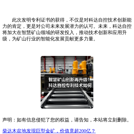
此次发明专利证书的获得，不仅是对科达自控技术创新能
力的肯定，更是对公司未来发展潜力的认可。未来，科达自控
将加大在智慧矿山领域的研发投入，推动技术创新和应用升
级，为矿山行业的智能化发展贡献更多力量。
声明：如有信息侵犯了您的权益，请告知，本站将立刻删除。
柴达木盆地发现巨型金矿，价值竟超200亿？