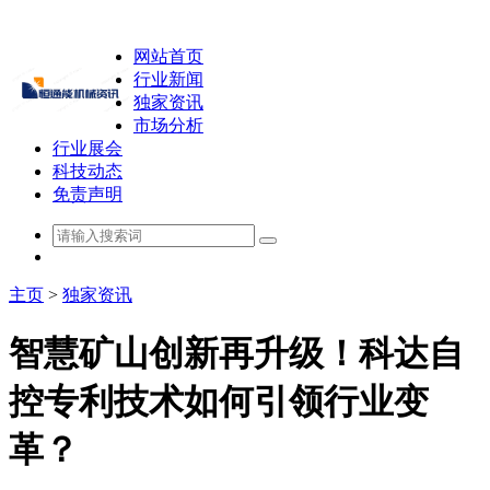
网站首页
行业新闻
独家资讯
市场分析
行业展会
科技动态
免责声明
主页
>
独家资讯
智慧矿山创新再升级！科达自
控专利技术如何引领行业变
革？