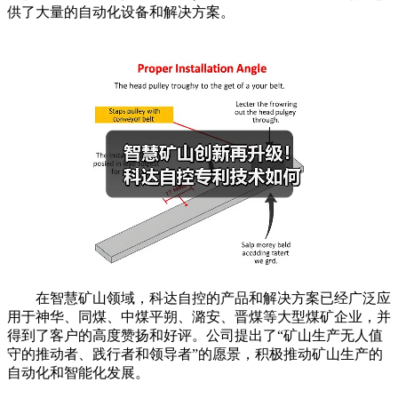
供了大量的自动化设备和解决方案。
在智慧矿山领域，科达自控的产品和解决方案已经广泛应
用于神华、同煤、中煤平朔、潞安、晋煤等大型煤矿企业，并
得到了客户的高度赞扬和好评。公司提出了“矿山生产无人值
守的推动者、践行者和领导者”的愿景，积极推动矿山生产的
自动化和智能化发展。