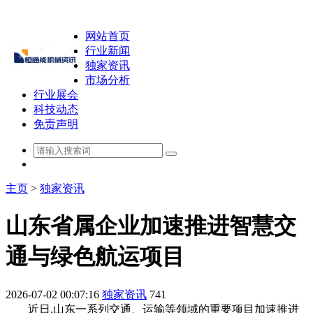
网站首页
行业新闻
独家资讯
市场分析
行业展会
科技动态
免责声明
主页
>
独家资讯
山东省属企业加速推进智慧交
通与绿色航运项目
2026-07-02 00:07:16
独家资讯
741
近日,山东一系列交通、运输等领域的重要项目加速推进