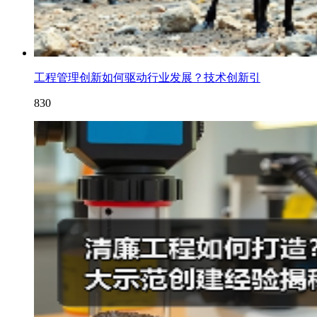
工程管理创新如何驱动行业发展？技术创新引
830