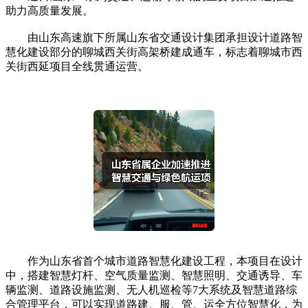
助力高质量发展。
由山东高速旗下所属山东省交通设计集团承担设计道路智
慧化建设部分的聊城西关街高架桥建成通车，标志着聊城市西
关街西延项目全线贯通运营。
作为山东省首个城市道路智慧化建设工程，本项目在设计
中，搭建智慧灯杆、空气质量监测、智慧照明、交通诱导、车
辆监测、道路设施监测、无人机巡检等7大系统及智慧道路综
合管理平台，可以实现道路建、服、管、运全方位智慧化，为