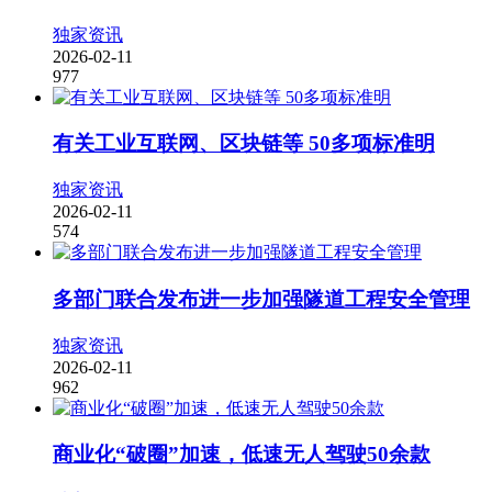
独家资讯
2026-02-11
977
有关工业互联网、区块链等 50多项标准明
独家资讯
2026-02-11
574
多部门联合发布进一步加强隧道工程安全管理
独家资讯
2026-02-11
962
商业化“破圈”加速，低速无人驾驶50余款