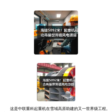
这是中联重科起重机在雪域高原助建的又一世界级工程。