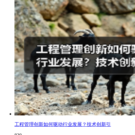
工程管理创新如何驱动行业发展？技术创新引