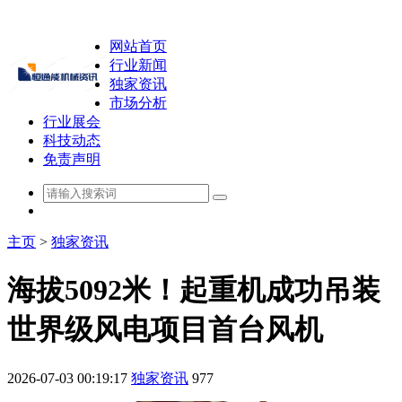
网站首页
行业新闻
独家资讯
市场分析
行业展会
科技动态
免责声明
主页
>
独家资讯
海拔5092米！起重机成功吊装
世界级风电项目首台风机
2026-07-03 00:19:17
独家资讯
977