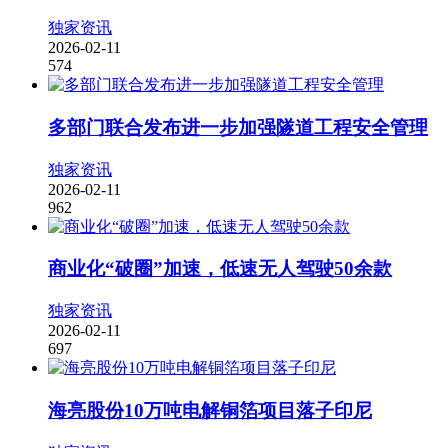
独家资讯
2026-02-11
574
多部门联合发布进一步加强隧道工程安全管理
独家资讯
2026-02-11
962
商业化“破圈”加速，低速无人驾驶50余款
独家资讯
2026-02-11
697
海亮股份10万吨电解铜箔项目落子印尼