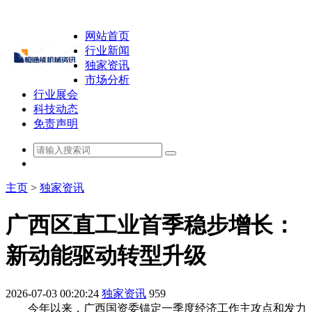
网站首页
行业新闻
独家资讯
市场分析
行业展会
科技动态
免责声明
主页
>
独家资讯
广西区直工业首季稳步增长：
新动能驱动转型升级
2026-07-03 00:20:24
独家资讯
959
今年以来，广西国资委锚定一季度经济工作主攻点和发力