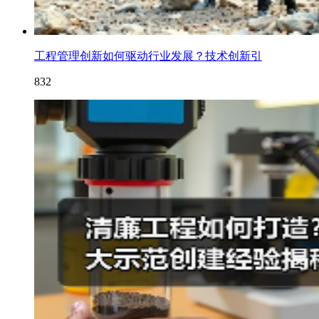
工程管理创新如何驱动行业发展？技术创新引
832