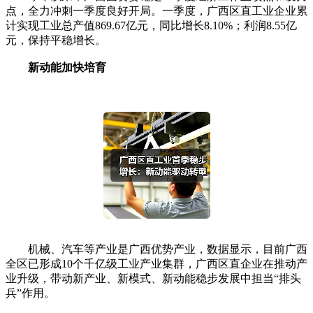
点，全力冲刺一季度良好开局。一季度，广西区直工业企业累
计实现工业总产值869.67亿元，同比增长8.10%；利润8.55亿
元，保持平稳增长。
新动能加快培育
机械、汽车等产业是广西优势产业，数据显示，目前广西
全区已形成10个千亿级工业产业集群，广西区直企业在推动产
业升级，带动新产业、新模式、新动能稳步发展中担当“排头
兵”作用。