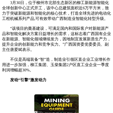
3月30日，位于柳州市北部生态新区的柳工新能源智能化
全球创新中心正式开工，该中心总建筑面积近6万平方米，致
力于突破新能源和智能化的核心技术，打造全球先进的电动化
工程机械系列产品,可有效带动广西制造业智能化转型升级。
“该项目的奠基建设，可满足国内和国际客户对新能源产
品和智能化解决方案日益增长的需求，这标志着广西国有企业
在新能源、智能化领域继续发力，因地制宜发展新质生产力，
提升企业的创新能力和竞争实力。”广西国资委党委委员、副
主任唐爱斌表示。
不仅是高端装备“智”造，制造业引领区直企业工业增长作
用进一步加强，柳工集团、玉柴集团2户区直工业企业一季度
利润增幅超30%。
发动“引擎”激发动力