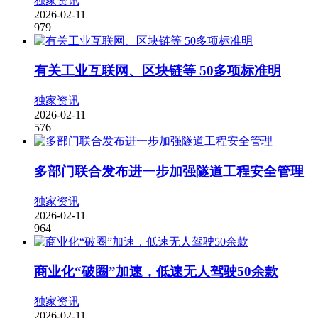
独家资讯
2026-02-11
979
有关工业互联网、区块链等 50多项标准明
独家资讯
2026-02-11
576
多部门联合发布进一步加强隧道工程安全管理
独家资讯
2026-02-11
964
商业化“破圈”加速，低速无人驾驶50余款
独家资讯
2026-02-11