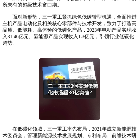
所未有的超级技术窗口期。
面对新形势，三一重工紧抓绿色低碳转型机遇，全面推进
主机产品电动化及相关核心零部件与技术开发，致力于打造高
品质、低能耗、高体验的低碳化产品，2023年电动产品实现收
入31.46亿元、氢能源产品实现收入1.3亿元，引领行业低碳化
趋势。
在低碳化领域，三一重工率先布局，2021年成立新能源技
术委员会，管理新能源技术发展规划、专利布局、前瞻技术研