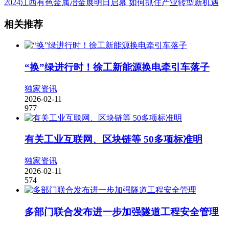
2024江西有色金属冶金展明日启幕 如何抓住产业转型新机遇
相关推荐
“换”绿进行时！徐工新能源换电牵引车落子
独家资讯
2026-02-11
977
有关工业互联网、区块链等 50多项标准明
独家资讯
2026-02-11
574
多部门联合发布进一步加强隧道工程安全管理