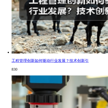
工程管理创新如何驱动行业发展？技术创新引
830