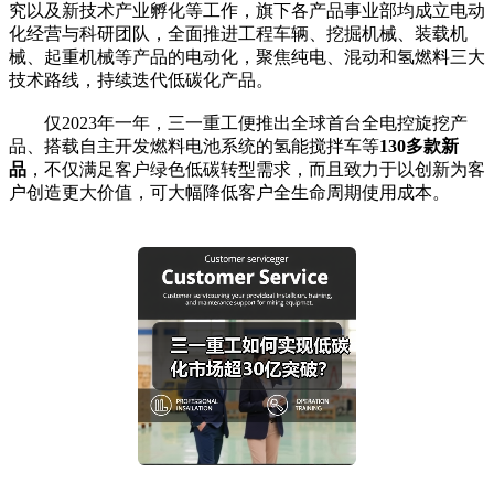
究以及新技术产业孵化等工作，旗下各产品事业部均成立电动
化经营与科研团队，全面推进工程车辆、挖掘机械、装载机
械、起重机械等产品的电动化，聚焦纯电、混动和氢燃料三大
技术路线，持续迭代低碳化产品。
仅2023年一年，三一重工便推出全球首台全电控旋挖产
品、搭载自主开发燃料电池系统的氢能搅拌车等
130多款新
品
，不仅满足客户绿色低碳转型需求，而且致力于以创新为客
户创造更大价值，可大幅降低客户全生命周期使用成本。