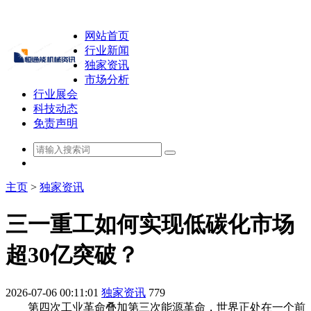
网站首页
行业新闻
独家资讯
市场分析
行业展会
科技动态
免责声明
主页
>
独家资讯
三一重工如何实现低碳化市场
超30亿突破？
2026-07-06 00:11:01
独家资讯
779
第四次工业革命叠加第三次能源革命，世界正处在一个前