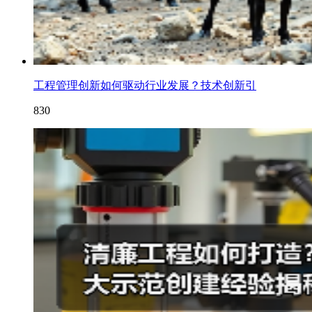
工程管理创新如何驱动行业发展？技术创新引
830