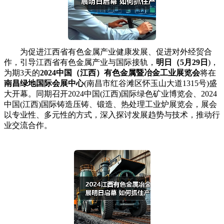
为促进江西省有色金属产业健康发展、促进对外经贸合
作，引导江西省有色金属产业与国际接轨，
明日
（
5月29日
)，
为期3天的
2024中国（江西）有色金属暨冶金工业展览会
将在
南昌绿地国际会展中心
(南昌市红谷滩区怀玉山大道1315号)盛
大开幕。同期召开2024中国(江西)国际绿色矿业博览会、2024
中国(江西)国际铸造压铸、锻造、热处理工业炉展览会，展会
以专业性、多元性的方式，深入探讨发展趋势与技术，推动行
业交流合作。