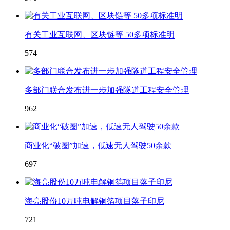
有关工业互联网、区块链等 50多项标准明
574
多部门联合发布进一步加强隧道工程安全管理
962
商业化“破圈”加速，低速无人驾驶50余款
697
海亮股份10万吨电解铜箔项目落子印尼
721