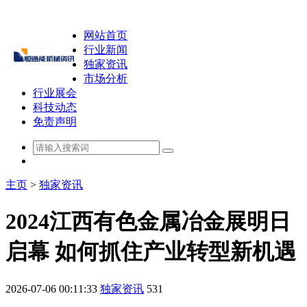
网站首页
行业新闻
独家资讯
市场分析
行业展会
科技动态
免责声明
主页
>
独家资讯
2024江西有色金属冶金展明日
启幕 如何抓住产业转型新机遇
2026-07-06 00:11:33
独家资讯
531