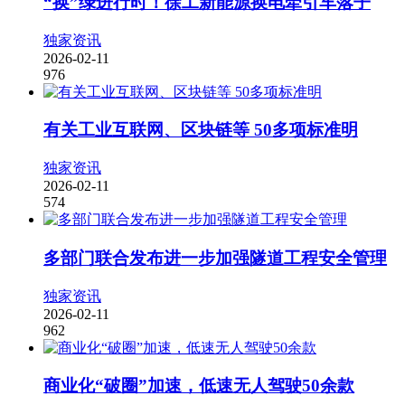
“换”绿进行时！徐工新能源换电牵引车落子
独家资讯
2026-02-11
976
有关工业互联网、区块链等 50多项标准明
独家资讯
2026-02-11
574
多部门联合发布进一步加强隧道工程安全管理
独家资讯
2026-02-11
962
商业化“破圈”加速，低速无人驾驶50余款