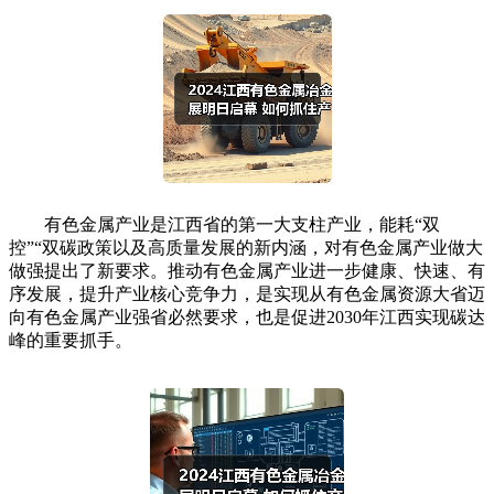
有色金属产业是江西省的第一大支柱产业，能耗“双
控”“双碳政策以及高质量发展的新内涵，对有色金属产业做大
做强提出了新要求。推动有色金属产业进一步健康、快速、有
序发展，提升产业核心竞争力，是实现从有色金属资源大省迈
向有色金属产业强省必然要求，也是促进2030年江西实现碳达
峰的重要抓手。