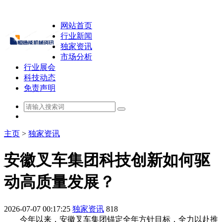
网站首页
行业新闻
独家资讯
市场分析
行业展会
科技动态
免责声明
主页
>
独家资讯
安徽叉车集团科技创新如何驱
动高质量发展？
2026-07-07 00:17:25
独家资讯
818
今年以来，安徽叉车集团锚定全年方针目标，全力以赴推