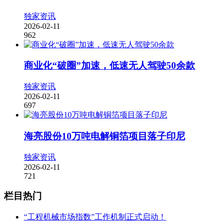
独家资讯
2026-02-11
962
商业化“破圈”加速，低速无人驾驶50余款
独家资讯
2026-02-11
697
海亮股份10万吨电解铜箔项目落子印尼
独家资讯
2026-02-11
721
栏目热门
“工程机械市场指数”工作机制正式启动！