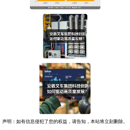
声明：如有信息侵犯了您的权益，请告知，本站将立刻删除。