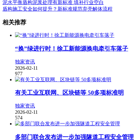
泥水平衡盾构泥浆处理有新标准 填补行业空白
盾构施工安全如何提升？新标准规范弃壳解体流程
相关推荐
“换”绿进行时！徐工新能源换电牵引车落子
独家资讯
2026-02-11
977
有关工业互联网、区块链等 50多项标准明
独家资讯
2026-02-11
574
多部门联合发布进一步加强隧道工程安全管理