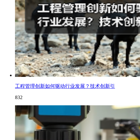
工程管理创新如何驱动行业发展？技术创新引
832