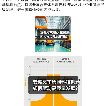
基层联系点。持续开展合规体系建设和四级及以下企业管理层
级治理，进一步降低公司内控风险。