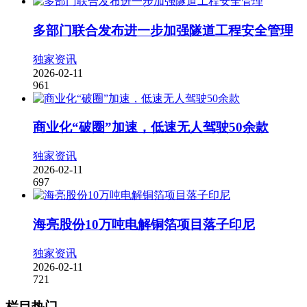
多部门联合发布进一步加强隧道工程安全管理
独家资讯
2026-02-11
961
商业化“破圈”加速，低速无人驾驶50余款
独家资讯
2026-02-11
697
海亮股份10万吨电解铜箔项目落子印尼
独家资讯
2026-02-11
721
栏目热门