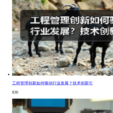
工程管理创新如何驱动行业发展？技术创新引
830