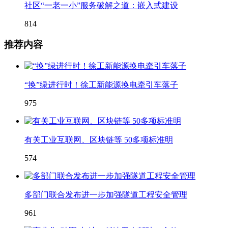
社区“一老一小”服务破解之道：嵌入式建设
814
推荐内容
“换”绿进行时！徐工新能源换电牵引车落子
975
有关工业互联网、区块链等 50多项标准明
574
多部门联合发布进一步加强隧道工程安全管理
961