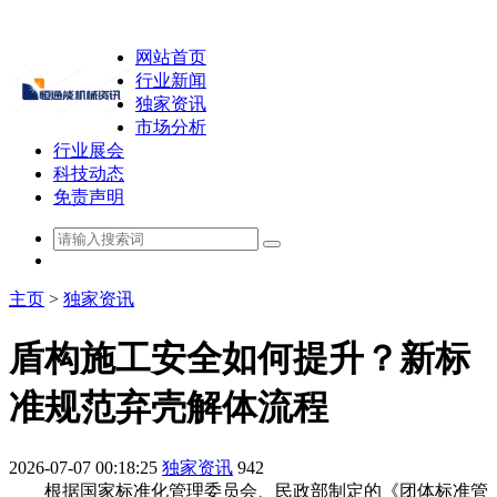
网站首页
行业新闻
独家资讯
市场分析
行业展会
科技动态
免责声明
主页
>
独家资讯
盾构施工安全如何提升？新标
准规范弃壳解体流程
2026-07-07 00:18:25
独家资讯
942
根据国家标准化管理委员会、民政部制定的《团体标准管